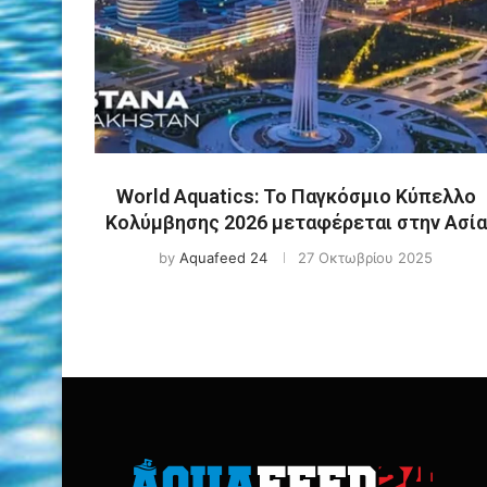
World Aquatics: Το Παγκόσμιο Κύπελλο
Κολύμβησης 2026 μεταφέρεται στην Ασία
by
Aquafeed 24
27 Οκτωβρίου 2025