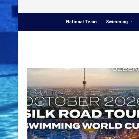
National Team
Swimming