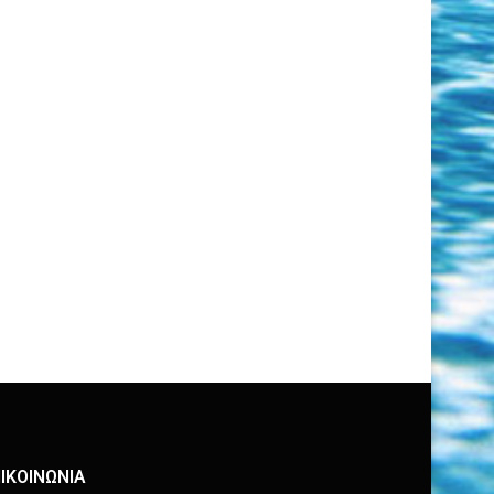
ΙΚΟΙΝΩΝΙΑ