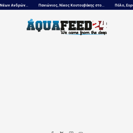
Ανδρών...
Πανιώνιος, Νίκος Κουτουβάκης στο...
Πόλο, Ευρωπαϊκ