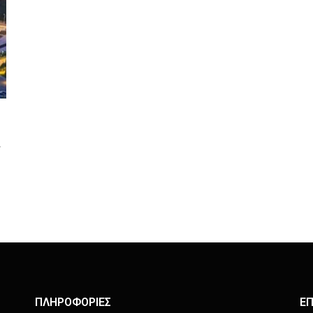
ΠΛΗΡΟΦΟΡΙΕΣ
ΕΠ