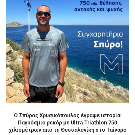
Ο Σπύρος Χρυσικόπουλος έγραψε ιστορία:
Παγκόσμιο ρεκόρ με Ultra Triathlon 750
χιλιομέτρων από τη Θεσσαλονίκη στο Ταίναρο