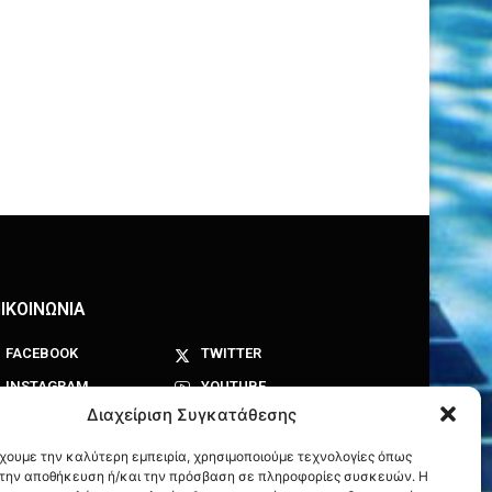
ΙΚΟΙΝΩΝΙΑ
FACEBOOK
TWITTER
INSTAGRAM
YOUTUBE
Διαχείριση Συγκατάθεσης
έχουμε την καλύτερη εμπειρία, χρησιμοποιούμε τεχνολογίες όπως
α την αποθήκευση ή/και την πρόσβαση σε πληροφορίες συσκευών. Η