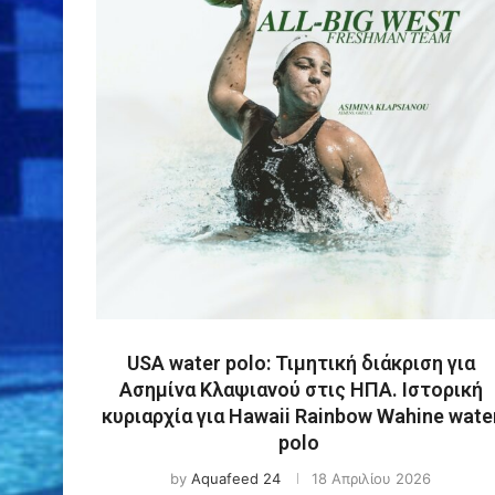
USA water polo: Τιμητική διάκριση για
Ασημίνα Κλαψιανού στις ΗΠΑ. Ιστορική
κυριαρχία για Hawaii Rainbow Wahine wate
polo
by
Aquafeed 24
18 Απριλίου 2026