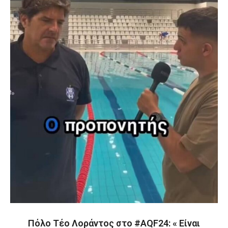
Πόλο Τέο Λοράντος στο #AQF24: « Είναι