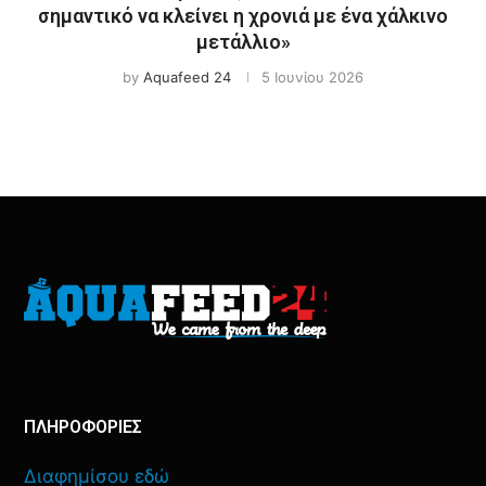
σημαντικό να κλείνει η χρονιά με ένα χάλκινο
μετάλλιο»
by
Aquafeed 24
5 Ιουνίου 2026
ΠΛΗΡΟΦΟΡΙΕΣ
Διαφημίσου εδώ