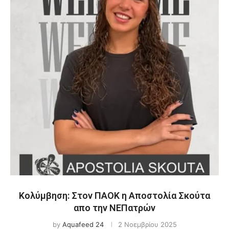
Κολύμβηση: Στον ΠΑΟΚ η Αποστολία Σκούτα
απο την ΝΕΠατρών
by
Aquafeed 24
2 Νοεμβρίου 2025