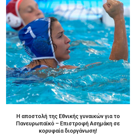
Η αποστολή της Εθνικής γυναικών για το
Πανευρωπαϊκό – Επιστροφή Ασημάκη σε
κορυφαία διοργάνωση!