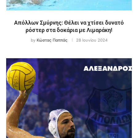
Απόλλων Σμύρνης: Θέλει να χτίσει δυνατό
ρόστερ στα δοκάρια με Λιμαράκη!
by
Κώστας Παππάς
28 Ιουνίου 2024