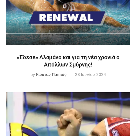
«Έδεσε» Αλαμάνο και για τη νέα χρονιά ο
Απόλλων Σμύρνης!
by
Κώστας Παππάς
28 Ιουνίου 2024