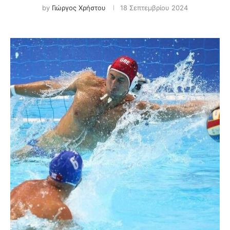
by
Γιώργος Χρήστου
18 Σεπτεμβρίου 2024