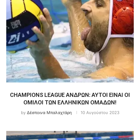
CHAMPIONS LEAGUE ΑΝΔΡΩΝ: ΑΥΤΟΙ ΕΙΝΑΙ ΟΙ
ΟΜΙΛΟΙ ΤΩΝ ΕΛΛΗΝΙΚΩΝ ΟΜΑΔΩΝ!
by
Δέσποινα Μπαλαχτάρη
10 Αυγούστου 2023