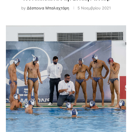
by
Δέσποινα Μπαλαχτάρη
5 Νοεμβρίου 2021