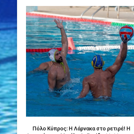
Πόλο Κύπρος: Η Λάρνακα στο ρετιρέ! Η