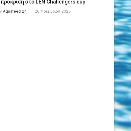
ν πρόκριση στο LEN Challengers cup
y
Aquafeed 24
28 Νοεμβρίου 2025