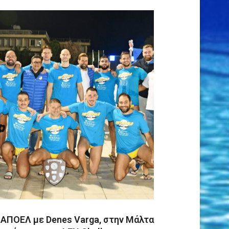
 ΑΠΟΕΛ με Denes Varga, στην Μάλτα