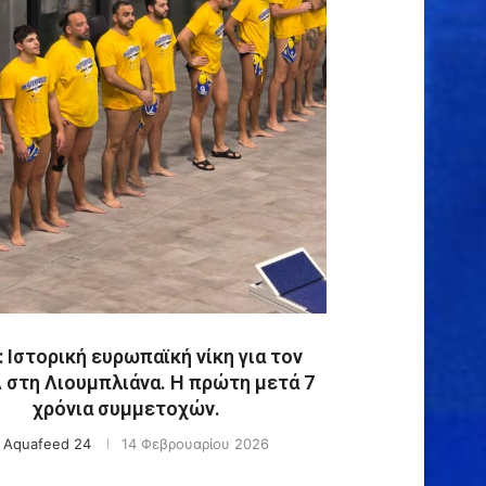
 Ιστορική ευρωπαϊκή νίκη για τον
στη Λιουμπλιάνα. Η πρώτη μετά 7
χρόνια συμμετοχών.
y
Aquafeed 24
14 Φεβρουαρίου 2026