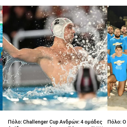
Πόλο: Challenger Cup Ανδρών: 4 ομάδες
Πόλο: Ο