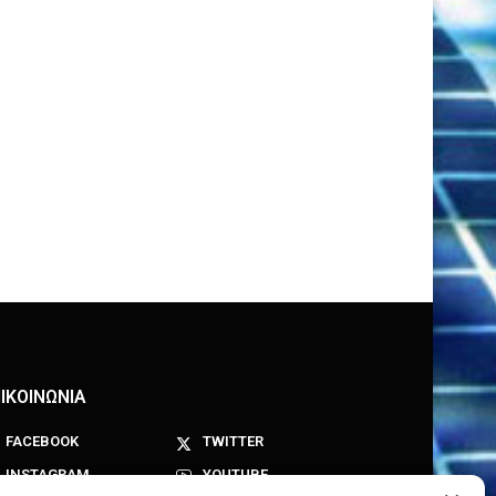
ΙΚΟΙΝΩΝΙΑ
FACEBOOK
TWITTER
INSTAGRAM
YOUTUBE