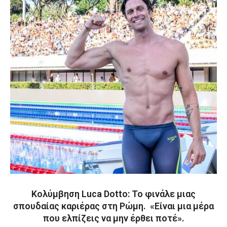
Κολύμβηση Luca Dotto: Το φινάλε μιας
σπουδαίας καριέρας στη Ρώμη. «Είναι μια μέρα
που ελπίζεις να μην έρθει ποτέ».