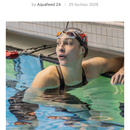
by
Aquafeed 24
25 Ιουλίου 2026