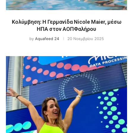
Κολύμβηση: Η Γερμανίδα Nicole Maier, μέσω
ΗΠΑ στον ΑΟΠΦαλήρου
by
Aquafeed 24
20 Νοεμβρίου 2025