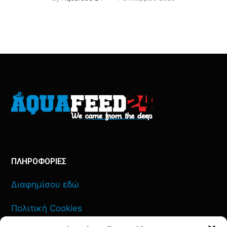
ΠΛΗΡΟΦΟΡΙΕΣ
Διαφημίσου εδώ
Πολιτική Cookies