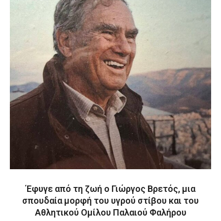
Έφυγε από τη ζωή ο Γιώργος Βρετός, μια
σπουδαία μορφή του υγρού στίβου και του
Αθλητικού Ομίλου Παλαιού Φαλήρου