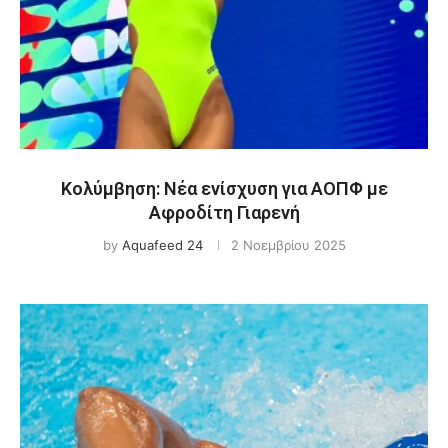
Κολύμβηση: Νέα ενίσχυση για ΑΟΠΦ με
Αφροδίτη Γιαρενή
by
Aquafeed 24
2 Νοεμβρίου 2025