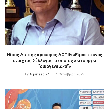
Νίκος Δέτσης πρόεδρος ΑΟΠΦ: «Είμαστε ένας
ανοιχτός Σύλλογος, ο οποίος λειτουργεί
“οικογενειακά”»
by
Aquafeed 24
1 Οκτωβρίου 2025