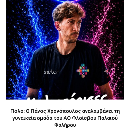
Πόλο: Ο Πάνος Χρονόπουλος αναλαμβάνει τη
γυναικεία ομάδα του ΑΟ Φλοίσβου Παλαιού
Φαλήρου