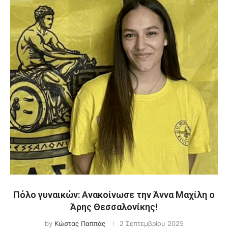
Πόλο γυναικών: Ανακοίνωσε την Άννα Μαχίλη ο
Άρης Θεσσαλονίκης!
by
Κώστας Παππάς
2 Σεπτεμβρίου 2025