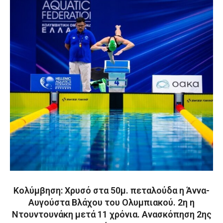
Κολύμβηση: Χρυσό στα 50μ. πεταλούδα η Άννα-
Αυγούστα Βλάχου του Ολυμπιακού. 2η η
Ντουντουνάκη μετά 11 χρόνια. Ανασκόπηση 2ης