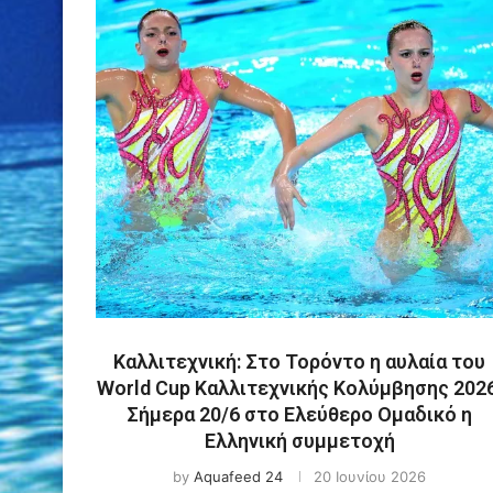
Καλλιτεχνική: Στο Τορόντο η αυλαία του
World Cup Καλλιτεχνικής Κολύμβησης 2026
Σήμερα 20/6 στο Ελεύθερο Ομαδικό η
Ελληνική συμμετοχή
by
Aquafeed 24
20 Ιουνίου 2026