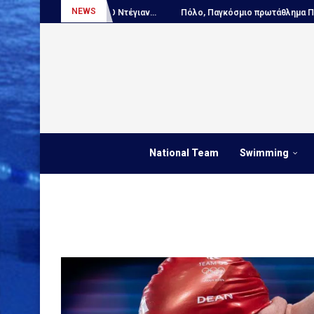
NEWS
ΑΠΟΚΛΕΙΣΤΙΚΟ – Ο Ντέγιαν...
Πόλο, Παγκόσμιο πρωτάθλημα Παίδων:
National Team
Swimming