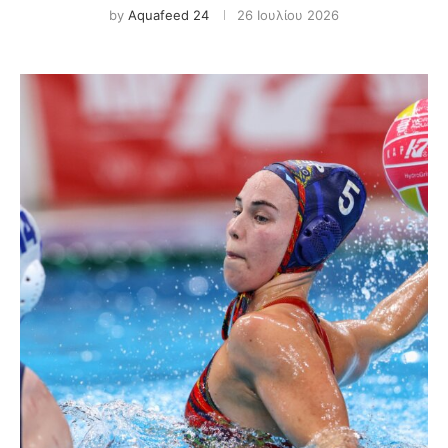
by
Aquafeed 24
26 Ιουλίου 2026