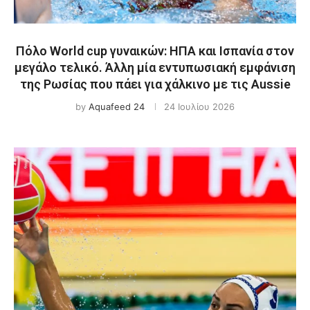
Πόλο World cup γυναικών: ΗΠΑ και Ισπανία στον
μεγάλο τελικό. Άλλη μία εντυπωσιακή εμφάνιση
της Ρωσίας που πάει για χάλκινο με τις Aussie
by
Aquafeed 24
24 Ιουλίου 2026