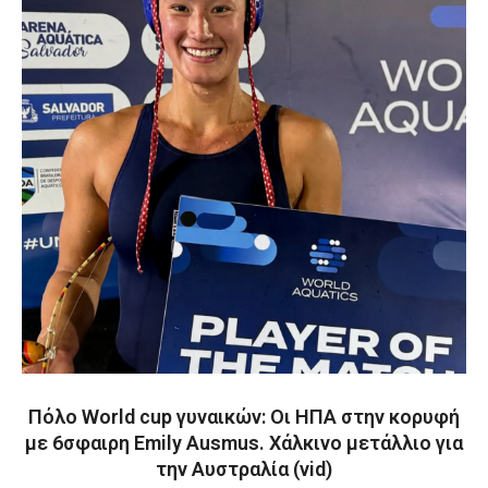
Πόλο World cup γυναικών: Οι ΗΠΑ στην κορυφή
με 6σφαιρη Emily Ausmus. Χάλκινο μετάλλιο για
την Αυστραλία (vid)