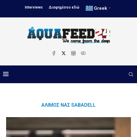
Interviews
Διαφημίσου εδώ
Greek
▼
ΑΛΙΜΟΣ ΝΑΣ SABADELL