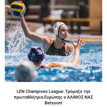
LEN Champions League: Τρόμαξε την
πρωταθλήτρια Ευρώπης ο ΑΛΙΜΟΣ ΝΑΣ
Betsson!