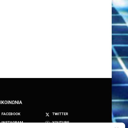
ΙΚΟΙΝΩΝΙΑ
FACEBOOK
TWITTER
INSTAGRAM
YOUTUBE