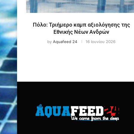
Πόλο: Τριήμερο καμπ αξιολόγησης της
Εθνικής Νέων Ανδρών
by
Aquafeed 24
16 Ιουνίου 2026