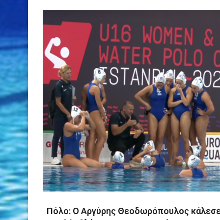
Πόλο: Ο Αργύρης Θεοδωρόπουλος κάλεσ