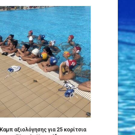
Kαμπ αξιολόγησης για 25 κορίτσια