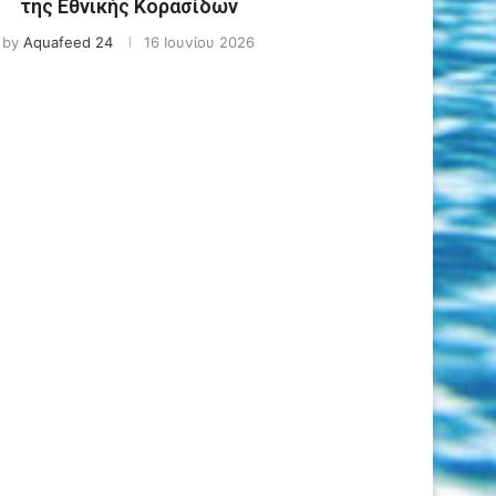
της Εθνικής Κορασίδων
by
Aquafeed 24
16 Ιουνίου 2026