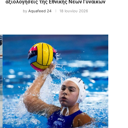
αξιολογήσεις της Εθνικής Νέων Γυναικών
by
Aquafeed 24
18 Ιουνίου 2026