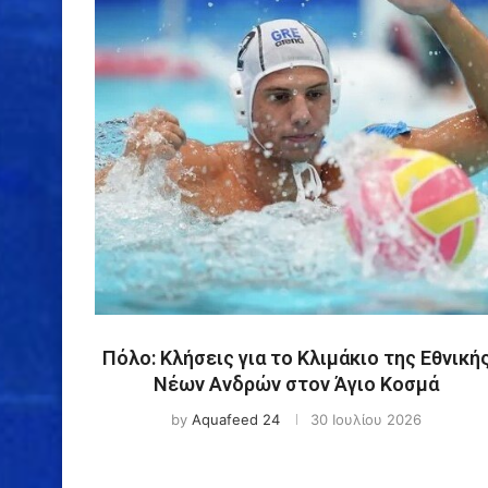
Πόλο: Κλήσεις για το Κλιμάκιο της Εθνική
Νέων Ανδρών στον Άγιο Κοσμά
by
Aquafeed 24
30 Ιουλίου 2026