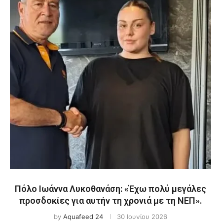
Πόλο Ιωάννα Λυκοθανάση: «Έχω πολύ μεγάλες
προσδοκίες για αυτήν τη χρονιά με τη ΝΕΠ».
by
Aquafeed 24
30 Ιουνίου 2026