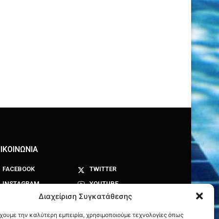
ΙΚΟΙΝΩΝΙΑ
FACEBOOK
TWITTER
INSTAGRAM
YOUTUBE
Διαχείριση Συγκατάθεσης
έχουμε την καλύτερη εμπειρία, χρησιμοποιούμε τεχνολογίες όπως