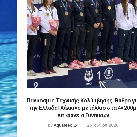
Παγκόσμιο Τεχνικής Κολύμβησης: Βάθρο γι
την Ελλάδα! Χάλκινο μετάλλιο στα 4×200μ
επιφάνεια Γυναικών
by
Aquafeed 24
25 Ιουνίου 2026