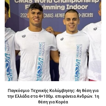
Παγκόσμιο Τεχνικής Κολύμβησης: 4η θέση για
την Ελλάδα στα 4×100μ. επιφάνεια Ανδρών. 1η
θέση για Κορέα