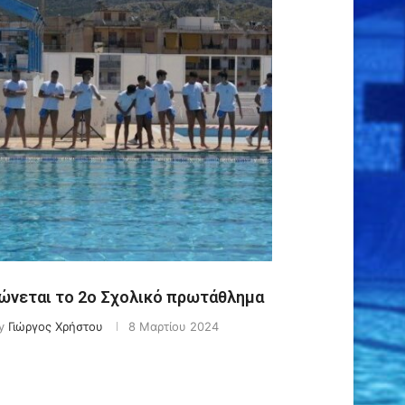
νεται το 2ο Σχολικό πρωτάθλημα
y
Γιώργος Χρήστου
8 Μαρτίου 2024