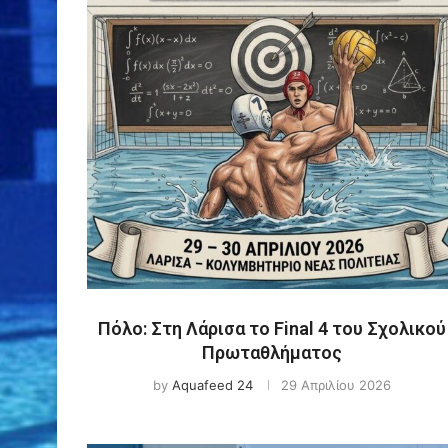
Πόλο: Στη Λάρισα το Final 4 του Σχολικού
Πρωταθλήματος
by
Aquafeed 24
29 Απριλίου 2026