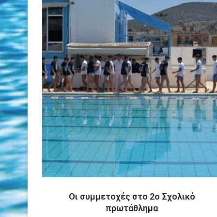
Οι συμμετοχές στο 2ο Σχολικό
πρωτάθλημα