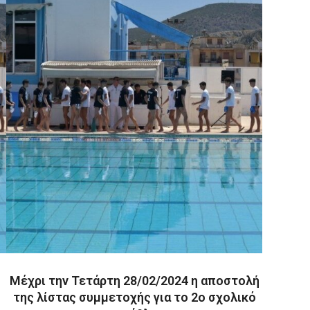
Μέχρι την Τετάρτη 28/02/2024 η αποστολή
της λίστας συμμετοχής για το 2ο σχολικό