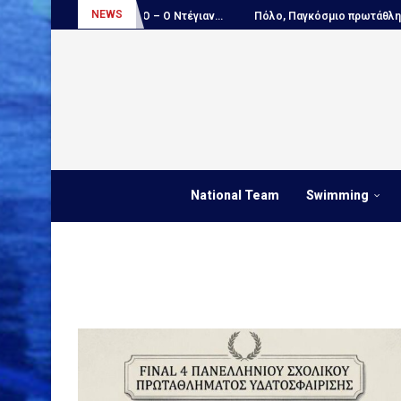
NEWS
ΑΠΟΚΛΕΙΣΤΙΚΟ – Ο Ντέγιαν...
Πόλο, Παγκόσμιο πρωτάθλημα Παίδων:.
National Team
Swimming