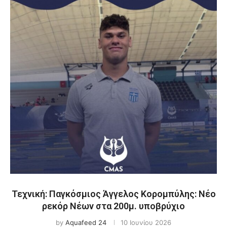
Τεχνική: Παγκόσμιος Άγγελος Κορομπύλης: Νέο
ρεκόρ Νέων στα 200μ. υποβρύχιο
by
Aquafeed 24
10 Ιουνίου 2026