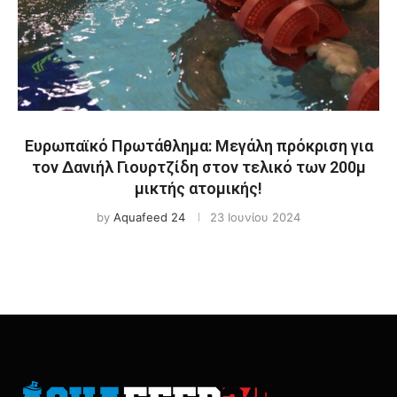
Ευρωπαϊκό Πρωτάθλημα: Μεγάλη πρόκριση για
τον Δανιήλ Γιουρτζίδη στον τελικό των 200μ
μικτής ατομικής!
by
Aquafeed 24
23 Ιουνίου 2024