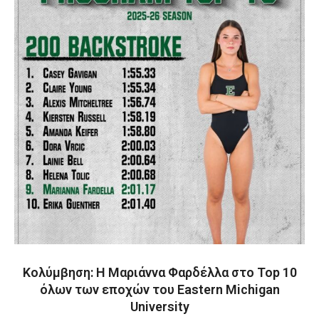
Κολύμβηση: Η Μαριάννα Φαρδέλλα στο Top 10
όλων των εποχών του Eastern Michigan
University