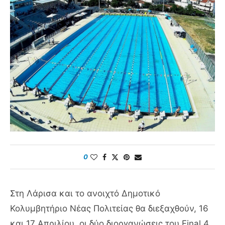
0
Στη Λάρισα και το ανοιχτό Δημοτικό
Κολυμβητήριο Νέας Πολιτείας θα διεξαχθούν, 16
και 17 Απριλίου, οι δύο διοργανώσεις του Final 4