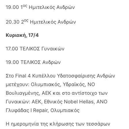
ος
19.00 1
Ημιτελικός Ανδρών
ος
20.30 2
Ημιτελικός Ανδρών
Κυριακή, 17/4
17.00 ΤΕΛΙΚΟΣ Γυναικών
19.00 ΤΕΛΙΚΟΣ Ανδρών
Στο Final 4 Κυπέλλου Υδατοσφαίρισης Ανδρών
μετέχουν: Ολυμπιακός, Υδραϊκός, ΝΟ
Βουλιαγμένης, ΑΕΚ και στο αντίστοιχο των
Γυναικών: ΑΕΚ, Εθνικός Nobel Hellas, ΑΝΟ
Γλυφάδας I Repair, Ολυμπιακός
Η ημερομηνία της κλήρωσης των τεσσάρων