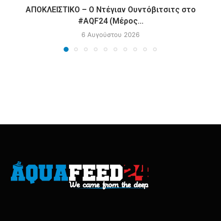
ΑΠΟΚΛΕΙΣΤΙΚΟ – Ο Ντέγιαν Ουντόβιτσιτς στο
#AQF24 (Μέρος...
6 Αυγούστου 2026