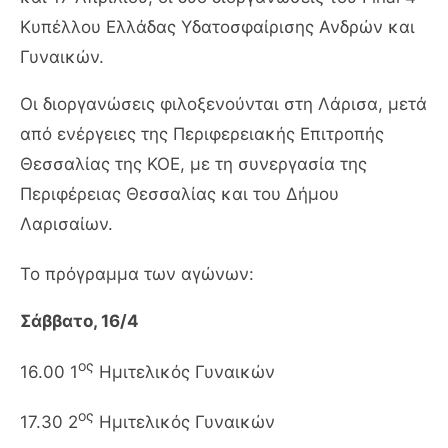
Κυπέλλου Ελλάδας Υδατοσφαίρισης Ανδρών και
Γυναικών.
Οι διοργανώσεις φιλοξενούνται στη Λάρισα, μετά
από ενέργειες της Περιφερειακής Επιτροπής
Θεσσαλίας της ΚΟΕ, με τη συνεργασία της
Περιφέρειας Θεσσαλίας και του Δήμου
Λαρισαίων.
Το πρόγραμμα των αγώνων:
Σάββατο, 16/4
ος
16.00 1
Ημιτελικός Γυναικών
ος
17.30 2
Ημιτελικός Γυναικών