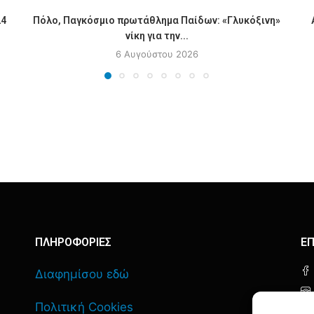
24
Πόλο, Παγκόσμιο πρωτάθλημα Παίδων: «Γλυκόξινη»
νίκη για την...
6 Αυγούστου 2026
ΠΛΗΡΟΦΟΡΙΕΣ
ΕΠ
Διαφημίσου εδώ
Πολιτική Cookies