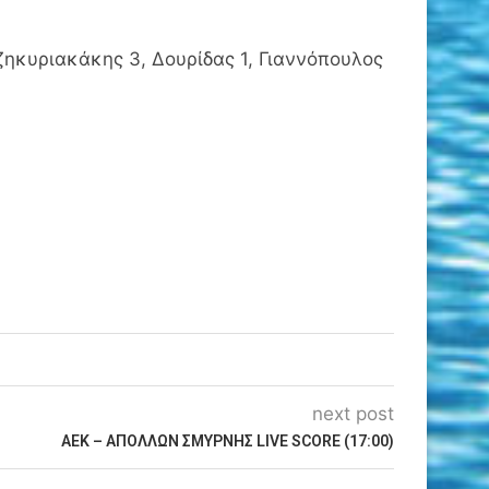
ζηκυριακάκης 3, Δουρίδας 1, Γιαννόπουλος
next post
ΑΕΚ – ΑΠΟΛΛΩΝ ΣΜΥΡΝΗΣ LIVE SCORE (17:00)