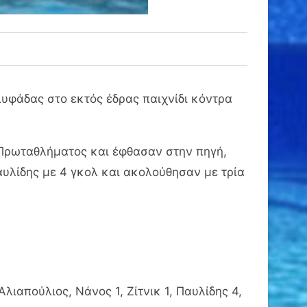
λυφάδας στο εκτός έδρας παιχνίδι κόντρα
 Πρωταθλήματος και έφθασαν στην πηγή,
υλίδης με 4 γκολ και ακολούθησαν με τρία
ιαπούλιος, Νάνος 1, Ζίτνικ 1, Παυλίδης 4,