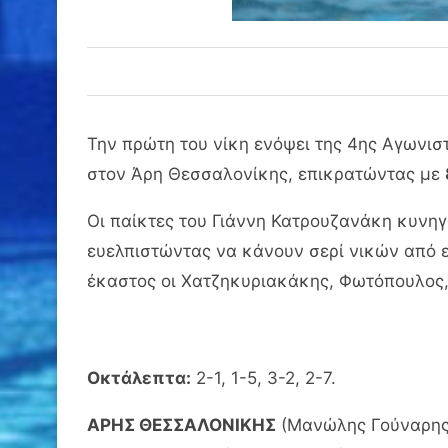
Την πρώτη του νίκη ενόψει της 4ης Αγωνισ
στον Άρη Θεσσαλονίκης, επικρατώντας με
Οι παίκτες του Γιάννη Κατρουζανάκη κυνη
ευελπιστώντας να κάνουν σερί νικών από ε
έκαστος οι Χατζηκυριακάκης, Φωτόπουλος, 
Οκτάλεπτα:
2-1, 1-5, 3-2, 2-7.
ΑΡΗΣ ΘΕΣΣΑΛΟΝΙΚΗΣ
(Μανώλης Γούναρης):