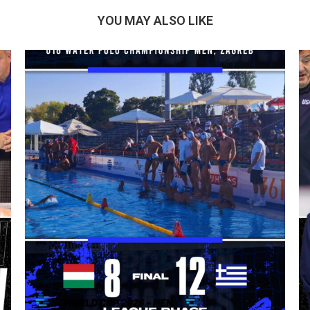
YOU MAY ALSO LIKE