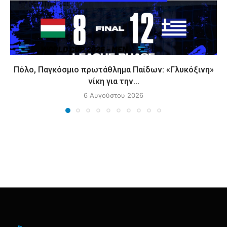
Πόλο, Παγκόσμιο πρωτάθλημα Παίδων: «Γλυκόξινη»
νίκη για την...
6 Αυγούστου 2026