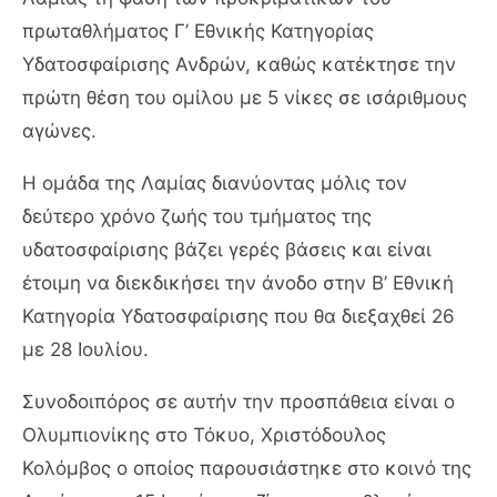
πρωταθλήματος Γ’ Εθνικής Κατηγορίας
Υδατοσφαίρισης Ανδρών, καθώς κατέκτησε την
πρώτη θέση του ομίλου με 5 νίκες σε ισάριθμους
αγώνες.
Η ομάδα της Λαμίας διανύοντας μόλις τον
δεύτερο χρόνο ζωής του τμήματος της
υδατοσφαίρισης βάζει γερές βάσεις και είναι
έτοιμη να διεκδικήσει την άνοδο στην Β’ Εθνική
Κατηγορία Υδατοσφαίρισης που θα διεξαχθεί 26
με 28 Ιουλίου.
Συνοδοιπόρος σε αυτήν την προσπάθεια είναι ο
Ολυμπιονίκης στο Τόκυο, Χριστόδουλος
Κολόμβος ο οποίος παρουσιάστηκε στο κοινό της