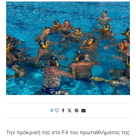
0
Την πρόκρισή της στο F4 του πρωταθλήματος της