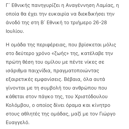
Γ΄ Εθνικής πανηγυρίζει η Αναγέννηση Λαμίας, η
οποία θα έχει την ευκαιρία να διεκδικήσει την
άνοδό της στη Β΄ Εθνική το τριήμερο 26-28
Ιουλίου.
Η ομάδα της περιφέρειας, που βρίσκεται μόλις
στο δεύτερο χρόνο «ζωής» της, κατέλαβε την
πρώτη θέση του ομίλου με πέντε νίκες σε
ισάριθμα παιχνίδια, πραγματοποιώντας
εξαιρετικές εμφανίσεις. Βέβαια, όλα αυτά
γίνονται με τη συμβολή του ανθρώπου που
κάθεται στον πάγκο της, του Χριστόδουλου
Κολόμβου, ο οποίος δίνει όραμα και κίνητρο
στους αθλητές της ομάδας, μαζί με τον Γιώργο
Ευαγγελό.