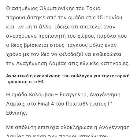
Ο ασημένιος Ολυμπιονίκης του Τόκιο
παρουσιάστηκε από την ομάδα στις 15 Ιουνίου
και, αν μη τι άλλο, έδειξε ότι αποτελεί έναν
ανερχόμενο προπονητή του χώρου, παρόλο που
ο ίδιος βρίσκεται στους πάγκους μόλις έναν
χρόνο με τον ίδιο να φιλοδοξεί να καθιερώσει
την Αναγέννηση Λαμίας στις εθνικές κατηγορίες.
Αναλυτικά η ανακοίνωση του συλλόγου για την ιστορική
πρόκριση στο F4:
Η ομάδα Κολόμβου – Ευαγγελού, Αναγέννηση
Λαμίας, στο Final 4 του Πρωταθλήματος Γ’
Εθνικής.
Με απόλυτη επιτυχία ολοκλήρωσε η Αναγέννηση
Λαμίας τη φάση των προκριματικών του