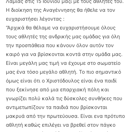
Λαμίας στις 15 Ιουνίου μαζί με τους αθλητές του.
Η διοίκηση της Αναγέννησης θα ήθελε να τον
ευχαριστήσει λέγοντας :
“Αρχικά θα θέλαμε να ευχαριστήσουμε όλους
τους αθλητές της ανδρικής μας ομάδας για όλη
την προσπάθεια που κάνουν όλον αυτόν τον
καιρό για να βρίσκονται κοντά στην ομάδα μας.
Είναι μεγάλη μας τιμή να έχουμε στο σωματείο
μας ένα τόσο μεγάλο αθλητή. Το πιο σημαντικό
όμως είναι ότι ο Χριστόδουλος είναι ένα παιδί
που ξεκίνησε από μια επαρχιακή πόλη και
γνωρίζει πολύ καλά τις δύσκολες συνθήκες που
αντιμετωπίζουν τα παιδιά που βρίσκονται
μακρυά από την πρωτεύουσα. Είναι ενα πρότυπο
αθλητή καθώς επιλέγει να βρεθεί στον πάγκο