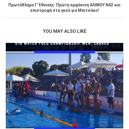
Πρωτάθλημα Γ’ Εθνικής: Πρώτη εμφάνιση ΑΛΙΜΟΥ ΝΑΣ και
επιστροφή στα γκολ για Μπιτσάκο!
YOU MAY ALSO LIKE