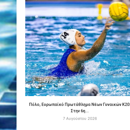
Πόλο, Ευρωπαϊκό Πρωτάθλημα Νέων Γυναικών Κ20
Στην 6η...
7 Αυγούστου 2026