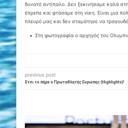
δυνατό αντίπαλο. Δεν ξεκινήσαμε καλά στη
έπρεπε και φτάσαμε στη νίκη. Είναι μια πο
πλευρό μας και δεν σταμάτησε να τραγουδά
Στη φωτογραφία ο αρχηγός του Ολυμπιακ
previous post
Έτσι το πήρε ο Πρωταθλητής Ευρώπης (Highlights)!