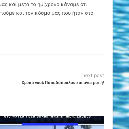
ας και μετά το ημίχρονο κάναμε ότι
ιστούμε και τον κόσμο μας που ήταν στο
next post
Χρυσό γκολ Παπαδόπουλου και ανατροπή!