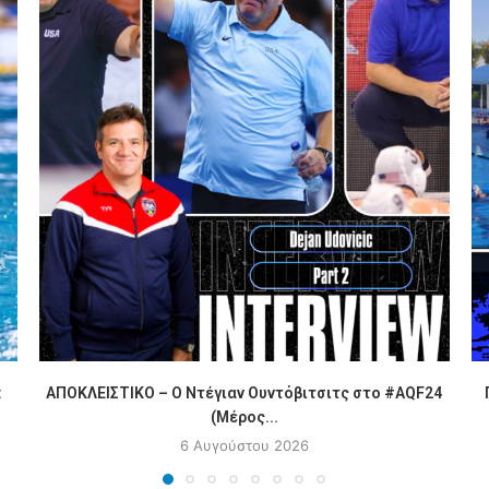
:
ΑΠΟΚΛΕΙΣΤΙΚΟ – Ο Ντέγιαν Ουντόβιτσιτς στο #AQF24
(Μέρος...
6 Αυγούστου 2026