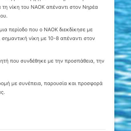
α τη νίκη του ΝΑΟΚ απέναντι στον Νηρέα
ου.
 μια περίοδο που ο ΝΑΟΚ διεκδίκησε με
 σημαντική νίκη με 10-8 απέναντι στον
ητή που συνδέθηκε με την προσπάθεια, την
δρομή με συνέπεια, παρουσία και προσφορά
ς.