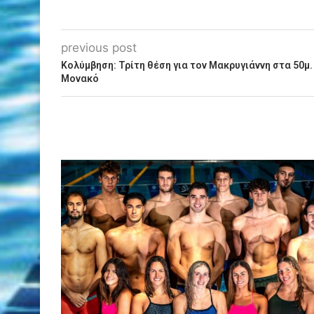
previous post
Κολύμβηση: Τρίτη θέση για τον Μακρυγιάννη στα 50μ
Μονακό