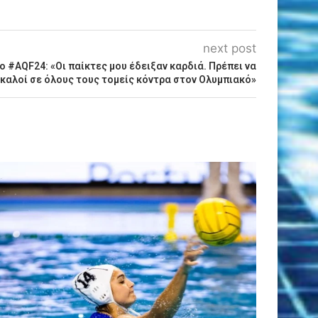
next post
 #AQF24: «Οι παίκτες μου έδειξαν καρδιά. Πρέπει να
 καλοί σε όλους τους τομείς κόντρα στον Ολυμπιακό»