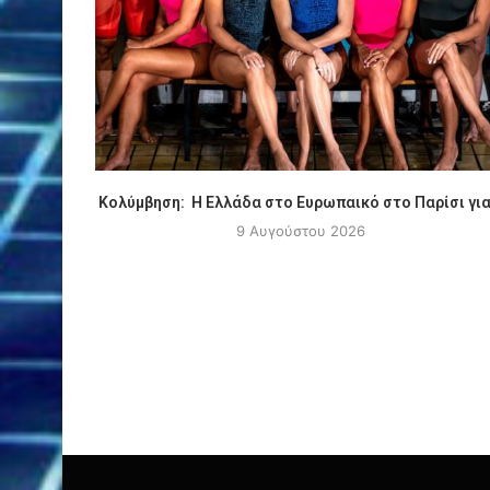
Κολύμβηση: Η Ελλάδα στο Ευρωπαικό στο Παρίσι για.
9 Αυγούστου 2026