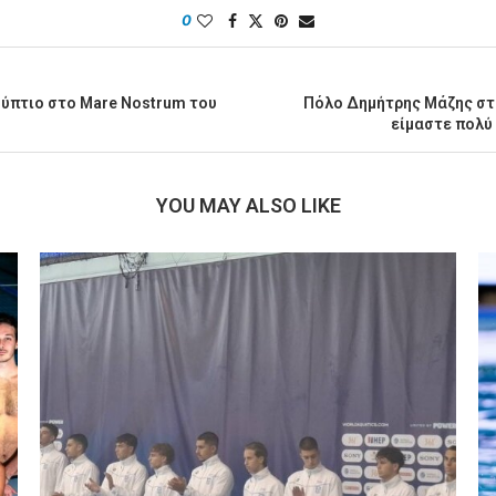
0
. ύπτιο στο Mare Nostrum του
Πόλο Δημήτρης Μάζης στο
είμαστε πολύ
YOU MAY ALSO LIKE