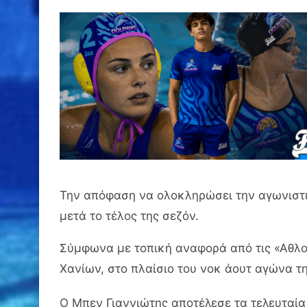
Την απόφαση να ολοκληρώσει την αγωνιστι
μετά το τέλος της σεζόν.
Σύμφωνα με τοπική αναφορά από τις «Αθλο
Χανίων, στο πλαίσιο του νοκ άουτ αγώνα τ
Ο Μπεν Γιαννιώτης αποτέλεσε τα τελευταία