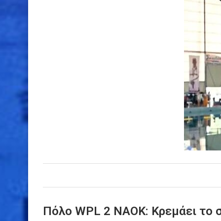
Πόλο WPL 2 ΝΑΟΚ: Κρεμάει το σ