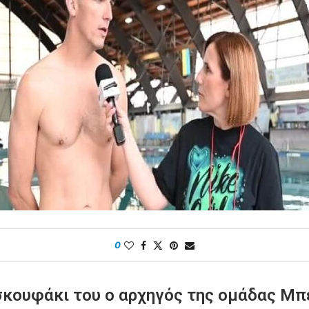
0
κουφάκι του ο αρχηγός της ομάδας Μπέ