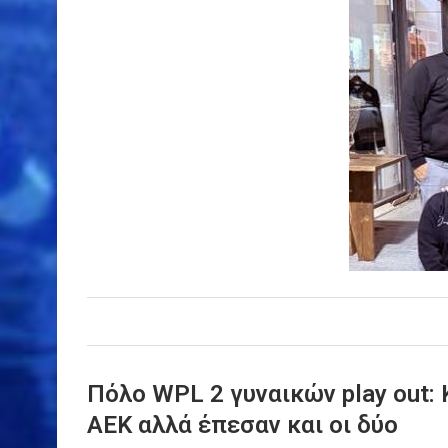
Πόλο WPL 2 γυναικών play out: 
ΑΕΚ αλλά έπεσαν και οι δύο