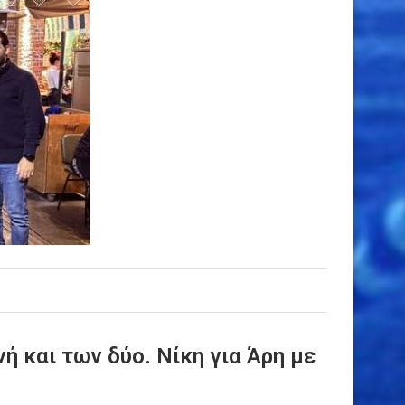
ή και των δύο. Νίκη για Άρη με