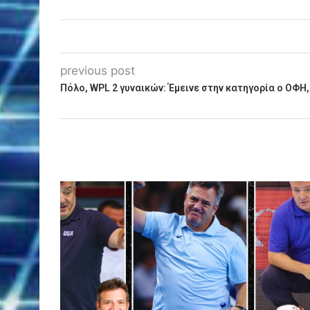
previous post
Πόλο, WPL 2 γυναικών: Έμεινε στην κατηγορία ο ΟΦΗ,