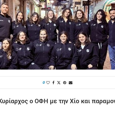
0
Κυρίαρχος ο ΟΦΗ με την Χίο και παραμον