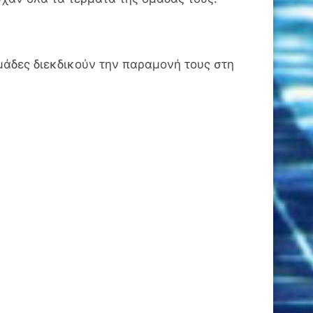
ομάδες διεκδικούν την παραμονή τους στη