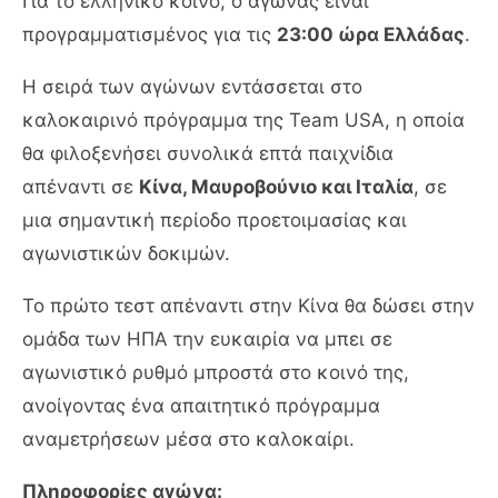
Για το ελληνικό κοινό, ο αγώνας είναι
προγραμματισμένος για τις
23:00 ώρα Ελλάδας
.
Η σειρά των αγώνων εντάσσεται στο
καλοκαιρινό πρόγραμμα της Team USA, η οποία
θα φιλοξενήσει συνολικά επτά παιχνίδια
απέναντι σε
Κίνα, Μαυροβούνιο και Ιταλία
, σε
μια σημαντική περίοδο προετοιμασίας και
αγωνιστικών δοκιμών.
Το πρώτο τεστ απέναντι στην Κίνα θα δώσει στην
ομάδα των ΗΠΑ την ευκαιρία να μπει σε
αγωνιστικό ρυθμό μπροστά στο κοινό της,
ανοίγοντας ένα απαιτητικό πρόγραμμα
αναμετρήσεων μέσα στο καλοκαίρι.
Πληροφορίες αγώνα: