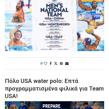
0
Πόλο USA water polo: Επτά
προγραμματισμένα φιλικά για Team
USA!