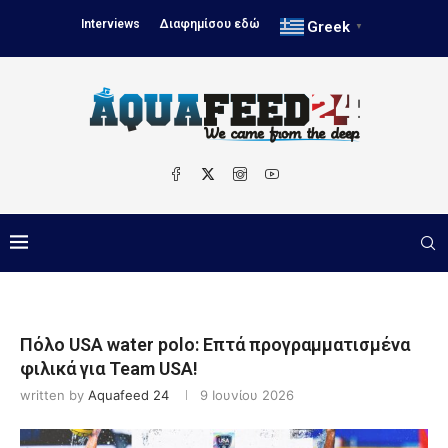
Interviews
Διαφημίσου εδώ
Greek
▼
Πόλο USA water polo: Επτά προγραμματισμένα
φιλικά για Team USA!
written by
Aquafeed 24
9 Ιουνίου 2026