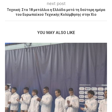
next post
Τεχνική: Στα 18 μετάλλια η Ελλάδα μετά τη δεύτερη ημέρα
του Ευρωπαϊκού Τεχνικής Κολύμβησης στην Χίο
YOU MAY ALSO LIKE