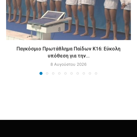
Παγκόσμιο Πρωτάθλημα Παίδων Κ16: Εύκολη
υπόθεση για την...
8 Αυγούστου 2026