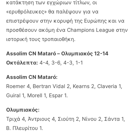
κατάκτηση των εγχώριων τίτλων, οι
«ερυθρόλευκες» θα παλέψουν για να
επιστρέψουν στην κορυφή της Ευρώπης και να
προσθέσουν ακόμη ένα Champions League στην
ιστορική τους τροπαιοθήκη.
Assolim CN Mataró – Ολυμπιακός 12-14
Οκτάλεπτα:
4-4, 3-6, 4-3, 1-1
Assolim CN Mataró:
Roemer 4, Bertran Vidal 2, Kearns 2, Claveria 1,
Guiral 1, Morell 1, Espar 1.
Ολυμπιακός:
Τριχά 4, Άντριους 4, Σιούτη 2, Νίνου 2, Σάντα 1,
Β. Πλευρίτου 1.