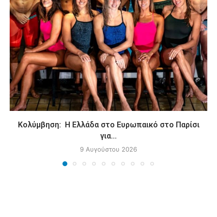
Κολύμβηση: Η Ελλάδα στο Ευρωπαικό στο Παρίσι
για...
9 Αυγούστου 2026