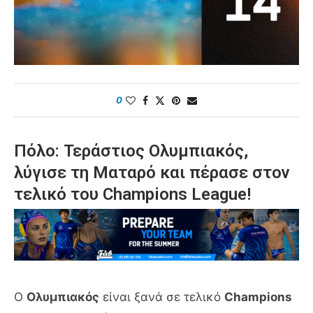
0
Πόλο: Τεράστιος Ολυμπιακός,
λύγισε τη Ματαρό και πέρασε στον
τελικό του Champions League!
Ο
Ολυμπιακός
είναι ξανά σε τελικό
Champions