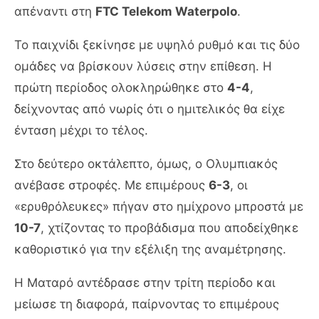
απέναντι στη
FTC Telekom Waterpolo
.
Το παιχνίδι ξεκίνησε με υψηλό ρυθμό και τις δύο
ομάδες να βρίσκουν λύσεις στην επίθεση. Η
πρώτη περίοδος ολοκληρώθηκε στο
4-4
,
δείχνοντας από νωρίς ότι ο ημιτελικός θα είχε
ένταση μέχρι το τέλος.
Στο δεύτερο οκτάλεπτο, όμως, ο Ολυμπιακός
ανέβασε στροφές. Με επιμέρους
6-3
, οι
«ερυθρόλευκες» πήγαν στο ημίχρονο μπροστά με
10-7
, χτίζοντας το προβάδισμα που αποδείχθηκε
καθοριστικό για την εξέλιξη της αναμέτρησης.
Η Ματαρό αντέδρασε στην τρίτη περίοδο και
μείωσε τη διαφορά, παίρνοντας το επιμέρους