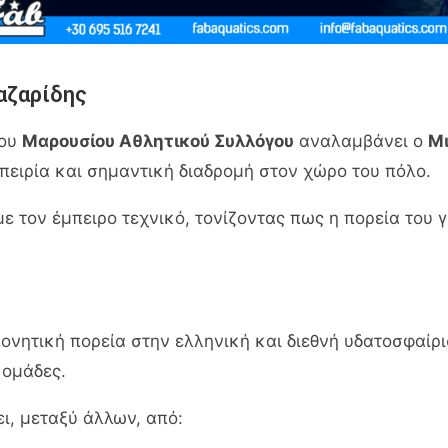
αζαρίδης
του
Μαρουσίου Αθλητικού Συλλόγου
αναλαμβάνει ο
Μι
πειρία και σημαντική διαδρομή στον χώρο του πόλο.
τον έμπειρο τεχνικό, τονίζοντας πως η πορεία του γ
ονητική πορεία στην ελληνική και διεθνή υδατοσφαίρι
 ομάδες.
ι, μεταξύ άλλων, από: