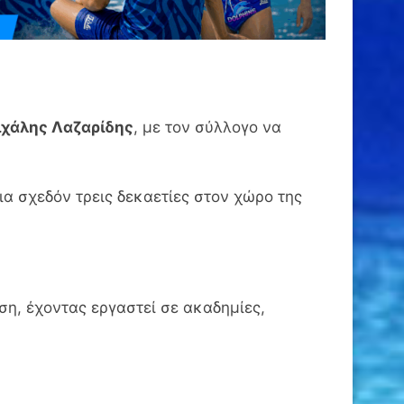
χάλης Λαζαρίδης
, με τον σύλλογο να
ια σχεδόν τρεις δεκαετίες στον χώρο της
ση, έχοντας εργαστεί σε ακαδημίες,