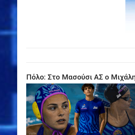
Πόλο: Στο Μασούσι ΑΣ ο Μιχάλ