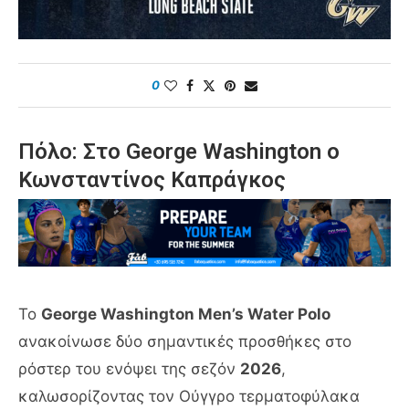
0
Πόλο: Στο George Washington ο
Κωνσταντίνος Καπράγκος
Το
George Washington Men’s Water Polo
ανακοίνωσε δύο σημαντικές προσθήκες στο
ρόστερ του ενόψει της σεζόν
2026
,
καλωσορίζοντας τον Ούγγρο τερματοφύλακα