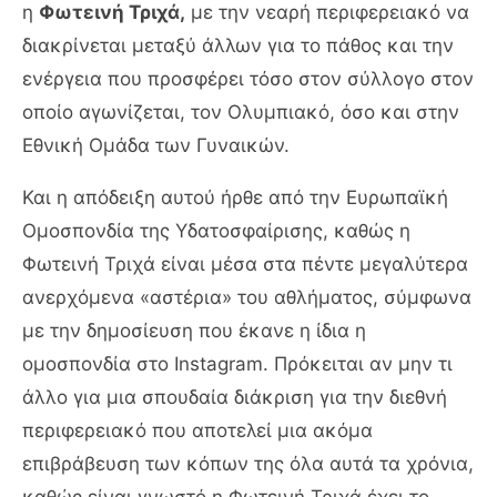
η
Φωτεινή Τριχά,
με την νεαρή περιφερειακό να
διακρίνεται μεταξύ άλλων για το πάθος και την
ενέργεια που προσφέρει τόσο στον σύλλογο στον
οποίο αγωνίζεται, τον Ολυμπιακό, όσο και στην
Εθνική Ομάδα των Γυναικών.
Και η απόδειξη αυτού ήρθε από την Ευρωπαϊκή
Ομοσπονδία της Υδατοσφαίρισης, καθώς η
Φωτεινή Τριχά είναι μέσα στα πέντε μεγαλύτερα
ανερχόμενα «αστέρια» του αθλήματος, σύμφωνα
με την δημοσίευση που έκανε η ίδια η
ομοσπονδία στο Instagram. Πρόκειται αν μην τι
άλλο για μια σπουδαία διάκριση για την διεθνή
περιφερειακό που αποτελεί μια ακόμα
επιβράβευση των κόπων της όλα αυτά τα χρόνια,