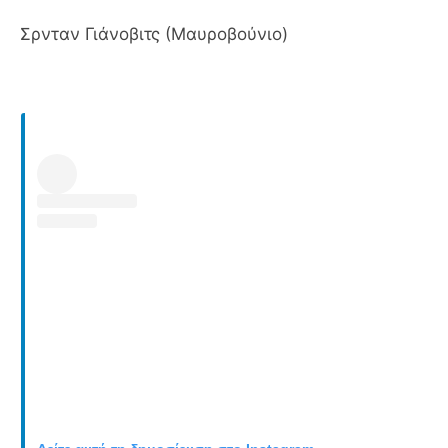
Σρνταν Γιάνοβιτς (Μαυροβούνιο)