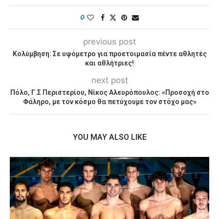
0
previous post
Κολύμβηση: Σε υψόμετρο για προετοιμασία πέντε αθλητές
και αθλήτριες!
next post
Πόλο, Γ.Σ Περιστερίου, Νίκος Αλευρόπουλος: «Προσοχή στο
Φάληρο, με τον κόσμο θα πετύχουμε τον στόχο μας»
YOU MAY ALSO LIKE