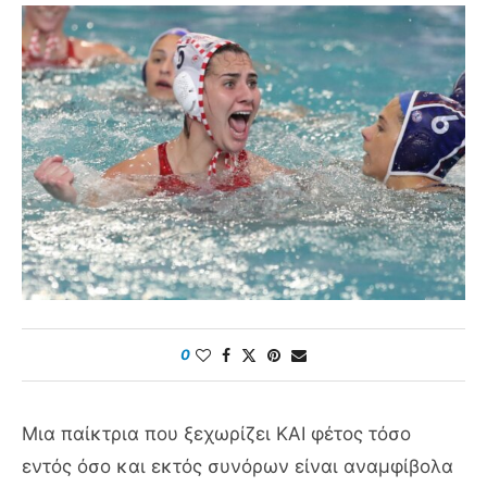
0
Μια παίκτρια που ξεχωρίζει ΚΑΙ φέτος τόσο
εντός όσο και εκτός συνόρων είναι αναμφίβολα