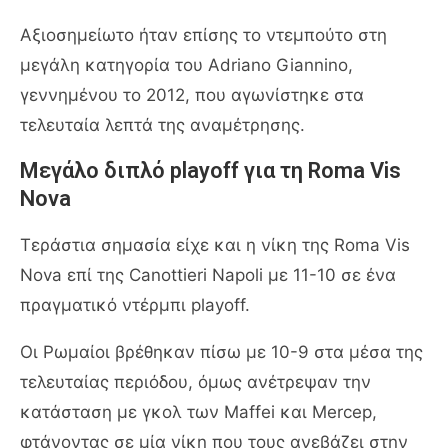
Αξιοσημείωτο ήταν επίσης το ντεμπούτο στη
μεγάλη κατηγορία του Adriano Giannino,
γεννημένου το 2012, που αγωνίστηκε στα
τελευταία λεπτά της αναμέτρησης.
Μεγάλο διπλό playoff για τη Roma Vis
Nova
Τεράστια σημασία είχε και η νίκη της Roma Vis
Nova επί της Canottieri Napoli με 11-10 σε ένα
πραγματικό ντέρμπι playoff.
Οι Ρωμαίοι βρέθηκαν πίσω με 10-9 στα μέσα της
τελευταίας περιόδου, όμως ανέτρεψαν την
κατάσταση με γκολ των Maffei και Mercep,
φτάνοντας σε μία νίκη που τους ανεβάζει στην