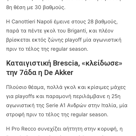
8η θέση με 30 βαθμούς.
Η Canottieri Napoli έμεινε στους 28 βαθμούς,
παρά τα πέντε γκολ του Briganti, και πλέον
βρίσκεται εκτός ζώνης playoff μία αγωνιστική
πριν το τέλος της regular season.
Καταιγιστική Brescia, «κλείδωσε»
την 7άδα η De Akker
Πλούσιο θέαμα, πολλά γκολ και κρίσιμες μάχες
για playoffs και παραμονή περιλάμβανε η 25η
αγωνιστική της Serie A1 Ανδρών στην Ιταλία, μία
στροφή πριν το τέλος της regular season.
Η Pro Recco συνεχίζει αήττητη στην κορυφή, η