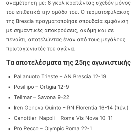
αναμέτρηση με: 8 γκολ κρατώντας σχεδόν μόνος
του επιθετικά την ομάδα του. Ο τερματοφύλακας
της Brescia πραγματοποίησε σπουδαία εμφάνιση
με σημαντικές αποκρούσεις, ακόμη και σε
πέναλτι, αποτελώντας έναν από τους μεγάλους
πρωταγωνιστές του αγώνα.
Τα αποτελέσματα της 25ης αγωνιστικής
Pallanuoto Trieste – AN Brescia 12-19
Posillipo – Ortigia 12-9
Telimar – Savona 9-22
Iren Genova Quinto – RN Florentia 16-14 (πέν.)
Canottieri Napoli – Roma Vis Nova 10-11
Pro Recco – Olympic Roma 22-1