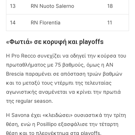
13
RN Nuoto Salerno
18
14
RN Florentia
11
«Φωτιά» σε κορυφή και playoffs
Η Pro Recco συνεχίζει να οδηγεί την κούρσα του
πρωταθλήματος με 75 βαθμούς, όμως η AN
Brescia παραμένει σε απόσταση τριών βαθμών
και το μεταξύ τους ντέρμπι της τελευταίας
αγωνιστικής αναμένεται να κρίνει την πρωτιά
της regular season.
Η Savona έχει «κλειδώσει» ουσιαστικά την τρίτη
θέση, ενώ η Posillipo εξασφάλισε την τέταρτη
θέση και το πλεονέκτημα στα playoffs.