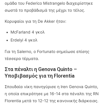
ομάδα του Federico Mistrangelo διαχειρίστηκε
σωστά το προβάδισμά της μέχρι το τέλος.
Κορυφαίοι για τη De Akker ήταν:
McFarland 4 γκολ
Erdelyi 4 γκολ
Για τη Salerno, ο Fortunato σημείωσε επίσης
τέσσερα τέρματα.
Στα πέναλτι η Genova Quinto –
Υποβιβασμός για τη Florentia
Σπουδαία νίκη πανηγύρισε η Iren Genova Quinto,
η οποία επικράτησε με 16-14 στα πέναλτι της RN
Florentia μετά το 12-12 της κανονικής διάρκειας.