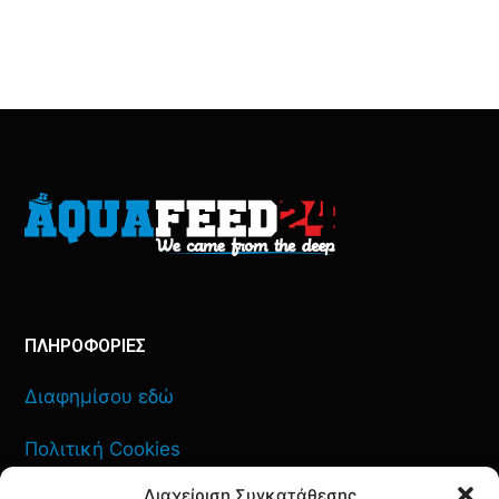
ΠΛΗΡΟΦΟΡΙΕΣ
Διαφημίσου εδώ
Πολιτική Cookies
Διαχείριση Συγκατάθεσης