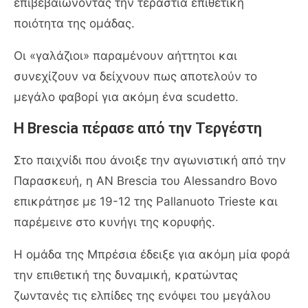
επιβεβαιώνοντας την τεράστια επιθετική
ποιότητα της ομάδας.
Οι «γαλάζιοι» παραμένουν αήττητοι και
συνεχίζουν να δείχνουν πως αποτελούν το
μεγάλο φαβορί για ακόμη ένα scudetto.
Η Brescia πέρασε από την Τεργέστη
Στο παιχνίδι που άνοιξε την αγωνιστική από την
Παρασκευή, η AN Brescia του Alessandro Bovo
επικράτησε με 19-12 της Pallanuoto Trieste και
παρέμεινε στο κυνήγι της κορυφής.
Η ομάδα της Μπρέσια έδειξε για ακόμη μία φορά
την επιθετική της δυναμική, κρατώντας
ζωντανές τις ελπίδες της ενόψει του μεγάλου