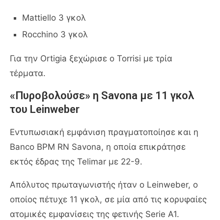
Mattiello 3 γκολ
Rocchino 3 γκολ
Για την Ortigia ξεχώρισε ο Torrisi με τρία
τέρματα.
«Πυροβολούσε» η Savona με 11 γκολ
του Leinweber
Εντυπωσιακή εμφάνιση πραγματοποίησε και η
Banco BPM RN Savona, η οποία επικράτησε
εκτός έδρας της Telimar με 22-9.
Απόλυτος πρωταγωνιστής ήταν ο Leinweber, ο
οποίος πέτυχε 11 γκολ, σε μία από τις κορυφαίες
ατομικές εμφανίσεις της φετινής Serie A1.