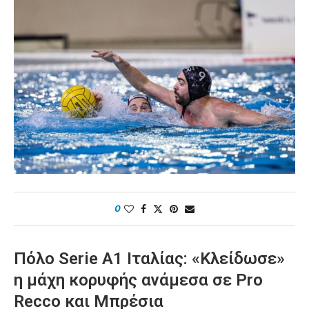
0
Πόλο Serie A1 Ιταλίας: «Κλείδωσε»
η μάχη κορυφής ανάμεσα σε Pro
Recco και Μπρέσια