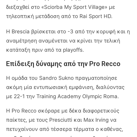
διεξαχθεί στο «Sciorba My Sport Village» με
τηλεοπτική μετάδοση από το Rai Sport HD.
Η Brescia βρίσκεται στο -3 από την κορυφή και η
αναμέτρηση αναμένεται να κρίνει την τελική
κατάταξη πριν από τα playoffs.
Επίδειξη δύναμης από την Pro Recco
Η ομάδα του Sandro Sukno πραγματοποίησε
ακόμη μία εντυπωσιακή εμφάνιση, διαλύοντας
με 22-1 την Training Academy Olympic Roma.
Η Pro Recco σκόραρε με δέκα διαφορετικούς
παίκτες, με τους Presciutti και Max Irving να
πετυχαίνουν από τέσσερα τέρματα ο καθένας,