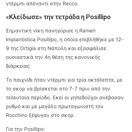
ντέρμπι απέναντι στην Recco.
«Κλείδωσε» την τετράδα η Posillipo
Σημαντική νίκη πανηγύρισε η Ranieri
Impiantistica Posillipo, η οποία επιβλήθηκε με 12-
9 της Ortigia στη Νάπολη και εξασφάλισε
ουσιαστικά την 4η θέση της κανονικής
διάρκειας.
Το παιχνίδι ήταν ντέρμπι για τρία οκτάλεπτα, με
το σκορ να βρίσκεται στο 7-7 πριν από την
τελευταία περίοδο. Εκεί οι γηπεδούχοι ανέβασαν
ρυθμό και με μεγάλο πρωταγωνιστή τον
Rocchino ξέφυγαν στο σκορ.
Για την Posillipo: