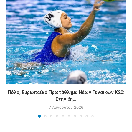
Πόλο, Ευρωπαϊκό Πρωτάθλημα Νέων Γυναικών Κ20:
Στην 6η...
7 Αυγούστου 2026