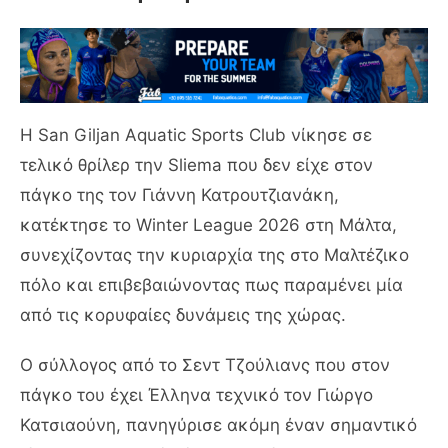
Η
San Giljan Aquatic Sports Club
νίκησε σε
τελικό θρίλερ την Sliema που δεν είχε στον
πάγκο της τον Γιάννη Κατρουτζιανάκη,
κατέκτησε το Winter League 2026 στη Μάλτα,
συνεχίζοντας την κυριαρχία της στο Μαλτέζικο
πόλο και επιβεβαιώνοντας πως παραμένει μία
από τις κορυφαίες δυνάμεις της χώρας.
Ο σύλλογος από το Σεντ Τζούλιανς που στον
πάγκο του έχει Έλληνα τεχνικό τον Γιώργο
Κατσιαούνη, πανηγύρισε ακόμη έναν σημαντικό