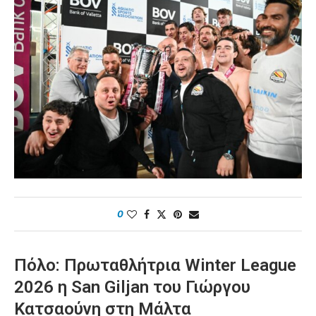
0
Πόλο: Πρωταθλήτρια Winter League
2026 η San Giljan του Γιώργου
Κατσαούνη στη Μάλτα