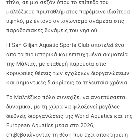
τίτλο, σε μια σεζόν όπου το επίπεδο του
μαλτέζικου πρωταθλήματος παρέμεινε ιδιαίτερα
υψηλό, με έντονο ανταγωνισμό ανάμεσα στις
παραδοσιακές δυνάμεις του νησιού.
Η
San Giljan Aquatic Sports Club
αποτελεί ένα
από τα πιο ιστορικά και επιτυχημένα σωματεία
της Μάλτας, με σταθερή παρουσία στις
κορυφαίες θέσεις των εγχώριων διοργανώσεων
και σημαντικές διακρίσεις τα τελευταία χρόνια.
Το Μαλτέζικο πόλο συνεχίζει να αναπτύσσεται
δυναμικά, με τη χώρα να φιλοξενεί μεγάλες
διεθνείς διοργανώσεις της
World Aquatics
και της
European Aquatics
μέσα στο 2026,
επιβεβαιώνοντας τη θέση που έχει αποκτήσει η