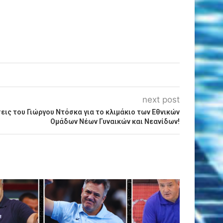
next post
σεις του Γιώργου Ντόσκα για το κλιμάκιο των Εθνικών
Ομάδων Νέων Γυναικών και Νεανίδων!