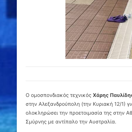
Ο ομοσπονδιακός τεχνικός
Χάρης Παυλίδη
στην Αλεξανδρούπολη (την Κυριακή 12/1) γ
ολοκληρώσει την προετοιμασία της στην Αθή
Σμύρνης με αντίπαλο την Αυστραλία.