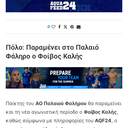
0
Πόλο: Παραμένει στο Παλαιό
Φάληρο ο Φοίβος Καλής
Παίκτης του
ΑΟ Παλαιού Φαλήρου
θα παραμείνει
και τη νέα αγωνιστική περίοδο ο
Φοίβος Καλής
,
καθώς σύμφωνα με πληροφορίες του
AQF24
, ο