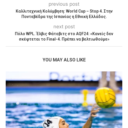
previous post
Καλλιτεχνική Κολύμβηση: World Cup – Stop 4. Στην
Ποντεβέδρα της Ισπανίας η Εθνική Ελλάδος.
next post
Πόλο WPL. Έλβις Φάτοβιτς στο AQF24: «Κανείς δεν
σκέφτεται το Final-4. Πρέπει να βελτιωθούμε»
YOU MAY ALSO LIKE