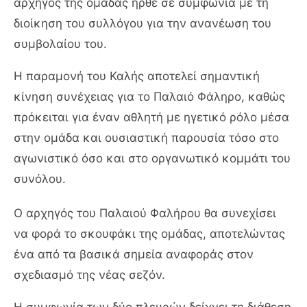
αρχηγός της ομάδας ήρθε σε συμφωνία με τη
διοίκηση του συλλόγου για την ανανέωση του
συμβολαίου του.
Η παραμονή του Καλής αποτελεί σημαντική
κίνηση συνέχειας για το Παλαιό Φάληρο, καθώς
πρόκειται για έναν αθλητή με ηγετικό ρόλο μέσα
στην ομάδα και ουσιαστική παρουσία τόσο στο
αγωνιστικό όσο και στο οργανωτικό κομμάτι του
συνόλου.
Ο αρχηγός του Παλαιού Φαλήρου θα συνεχίσει
να φορά το σκουφάκι της ομάδας, αποτελώντας
ένα από τα βασικά σημεία αναφοράς στον
σχεδιασμό της νέας σεζόν.
Η συμφωνία των δύο πλευρών δείχνει τη διάθεση