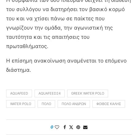
του συλλόγου να διατηρήσει τον βασικό κορμό
του και να χτίσει πάνω σε παίκτες που
γνωρίζουν την ομάδα, την αγωνιστική της
ταυτότητα και τις απαιτήσεις του
πρωταθλήματος.
Η επίσημη ανακοίνωση αναμένεται το επόμενο
διάστημα.
AQUAFEED
AQUAFEED24
GREEK WATER POLO
WATER POLO
ΠΌΛΟ
ΠΌΛΟ ΑΝΔΡΏΝ
ΦΟΊΒΟΣ ΚΑΛΉΣ
0