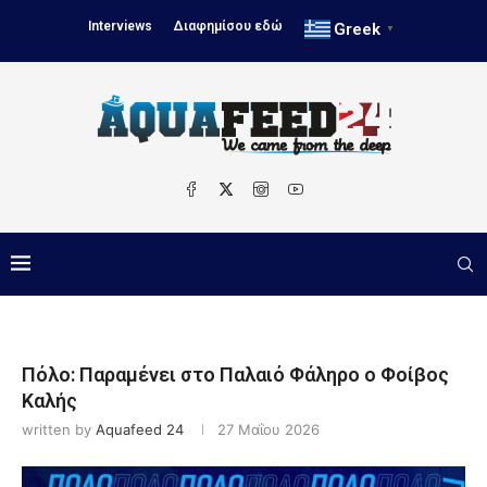
Interviews
Διαφημίσου εδώ
Greek
▼
Πόλο: Παραμένει στο Παλαιό Φάληρο ο Φοίβος
Καλής
written by
Aquafeed 24
27 Μαΐου 2026