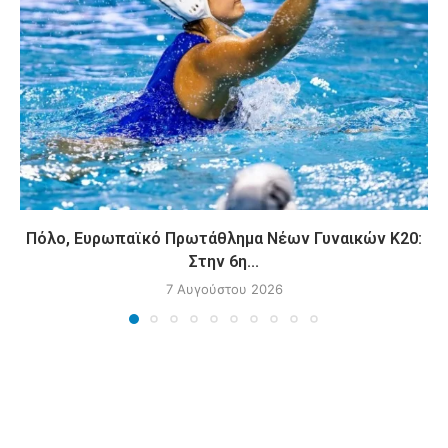
Πόλο, Ευρωπαϊκό Πρωτάθλημα Νέων Γυναικών Κ20:
Στην 6η...
7 Αυγούστου 2026