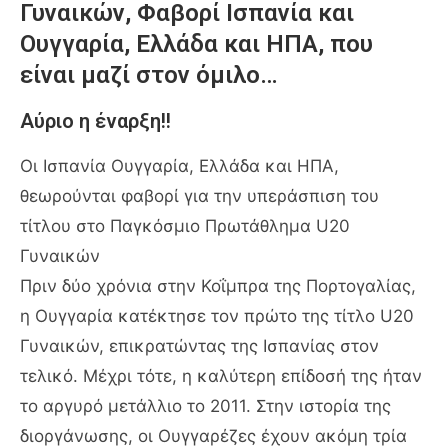
Γυναικών, Φαβορί Ισπανία και
Ουγγαρία, Ελλάδα και ΗΠΑ, που
είναι μαζί στον όμιλο…
Αύριο η έναρξη!!
Οι Ισπανία Ουγγαρία, Ελλάδα και ΗΠΑ,
θεωρούνται φαβορί για την υπεράσπιση του
τίτλου στο Παγκόσμιο Πρωτάθλημα U20
Γυναικών
Πριν δύο χρόνια στην Κοΐμπρα της Πορτογαλίας,
η Ουγγαρία κατέκτησε τον πρώτο της τίτλο U20
Γυναικών, επικρατώντας της Ισπανίας στον
τελικό. Μέχρι τότε, η καλύτερη επίδοσή της ήταν
το αργυρό μετάλλιο το 2011. Στην ιστορία της
διοργάνωσης, οι Ουγγαρέζες έχουν ακόμη τρία