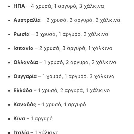
ΗΠΑ
– 4 χρυσά, 1 αργυρό, 3 χάλκινα
Αυστραλία
– 2 χρυσά, 3 αργυρά, 2 χάλκινα
Ρωσία
– 3 χρυσά, 1 αργυρό, 2 χάλκινα
Ισπανία
– 2 χρυσά, 3 αργυρά, 1 χάλκινο
Ολλανδία
– 1 χρυσό, 2 αργυρά, 2 χάλκινα
Ουγγαρία
– 1 χρυσό, 1 αργυρό, 3 χάλκινα
Ελλάδα
– 1 χρυσό, 2 αργυρά, 1 χάλκινο
Καναδάς
– 1 χρυσό, 1 αργυρό
Κίνα
– 1 αργυρό
Ιταλία
– 1 χάλκινο