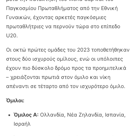
Παγκοσμίου Πρωταθλήματος από την Εθνική
Γυναικών, έχοντας αρκετές παγκόσμιες
πρωταθλήτριες να περνούν τώρα στο επίπεδο
U20.
Οι οκτώ πρώτες ομάδες του 2023 τοποθετήθηκαν
στους δύο ισχυρούς ομίλους, ενώ οι υπόλοιπες
έχουν πιο δύσκολο δρόμο προς τα προημιτελικά
– χρειάζονται πρωτιά στον όμιλο και νίκη
απέναντι σε τέταρτο από τον ισχυρότερο όμιλο.
Όμιλοι:
Όμιλος Α:
Ολλανδία, Νέα Ζηλανδία, Ισπανία,
Ισραήλ