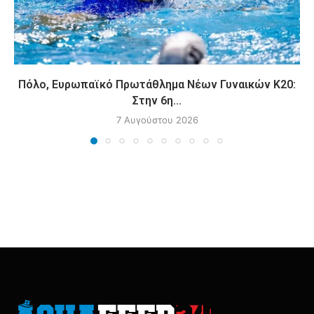
Πόλο, Ευρωπαϊκό Πρωτάθλημα Νέων Γυναικών Κ20:
Στην 6η...
7 Αυγούστου 2026