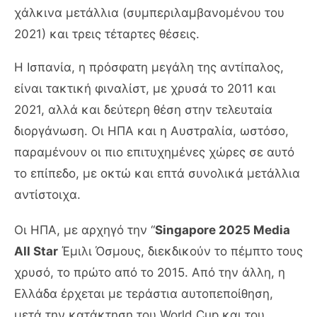
χάλκινα μετάλλια (συμπεριλαμβανομένου του
2021) και τρεις τέταρτες θέσεις.
Η Ισπανία, η πρόσφατη μεγάλη της αντίπαλος,
είναι τακτική φιναλίστ, με χρυσά το 2011 και
2021, αλλά και δεύτερη θέση στην τελευταία
διοργάνωση. Οι ΗΠΑ και η Αυστραλία, ωστόσο,
παραμένουν οι πιο επιτυχημένες χώρες σε αυτό
το επίπεδο, με οκτώ και επτά συνολικά μετάλλια
αντίστοιχα.
Οι ΗΠΑ, με αρχηγό την “
Singapore 2025 Media
All Star
Έμιλι Όσμους, διεκδικούν το πέμπτο τους
χρυσό, το πρώτο από το 2015. Από την άλλη, η
Ελλάδα έρχεται με τεράστια αυτοπεποίθηση,
μετά την κατάκτηση του World Cup και του