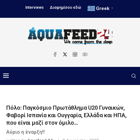
Interviews
Διαφημίσου εδώ
Greek
▼
Πόλο: Παγκόσμιο Πρωτάθλημα U20 Γυναικών,
Φαβορί Ισπανία και Ουγγαρία, Ελλάδα και ΗΠΑ,
που είναι μαζί στον όμιλο…
Αύριο η έναρξη!!