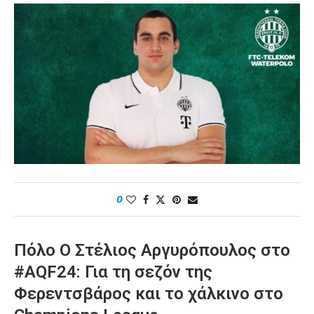
0
Πόλο Ο Στέλιος Αργυρόπουλος στο
#AQF24: Για τη σεζόν της
Φερεντσβάρος και το χάλκινο στο