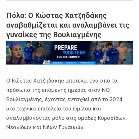
Πόλο: Ο Κώστας Χατζηδάκης
αναβαθμίζεται και αναλαμβάνει τις
γυναίκες της Βουλιαγμένης
Ο Κώστας Χατζηδάκης αποτελεί ένα από τα
πρόσωπα της επόμενης ημέρας στον ΝΟ
Βουλιαγμένης, έχοντας ενταχθεί από το 2024
στο τεχνικό επιτελείο του Ομίλου και
αναλαμβάνοντας ρόλο στις ομάδες Κορασίδων,
Νεανίδων και Νέων Γυναικών.