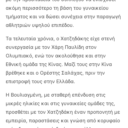
ακόμη περισσότερο τη βάση του γυναικείου
τμήματος και να δώσει συνέχεια στην παραγωγή
αθλητριών υψηλού επιπέδου.
Τα τελευταία χρόνια, ο Χατζηδάκης είχε στενή
συνεργασία με τον Χάρη Παυλίδη στον
Ολυμπιακό, ενώ τον ακολούθησε και στην
Εθνική ομάδα της Κίνας. Μαζί τους στην Κίνα
βρέθηκε και ο Ορέστης Σαλάχας, πριν την
επιστροφή τους στην Ελλάδα.
Η Βουλιαγμένη, με σταθερή επένδυση στις
μικρές ηλικίες και στις γυναικείες ομάδες της,
προσθέτει με τον Χατζηδάκη έναν προπονητή με
εμπειρία, παραστάσεις και γνώση από κορυφαίο