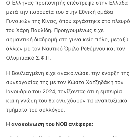
Ο Έλληνας προπονητής επέστρεψε στην Ελλάδα
μετά την παρουσία του στην Εθνική ομάδα
Γυναικών της Κίνας, όπου εργάστηκε στο πλευρό
του Χάρη Παυλίδη. Προηγουμένως είχε
σημαντική διαδρομή στο γυναικείο πόλο, μεταξύ
άλλων με τον Ναυτικό Όμιλο Ρεθύμνου και τον
Ολυμπιακό Σ.Φ.Π.
Η Βουλιαγμένη είχε ανακοινώσει την έναρξη της
συνεργασίας της με τον Κώστα Χατζηδάκη τον
Ιανουάριο του 2024, τονίζοντας ότι η εμπειρία
και η γνώση του θα ενισχύσουν τα αναπτυξιακά
τμήματα του συλλόγου.
Η ανακοίνωση του ΝΟΒ ανέφερε: