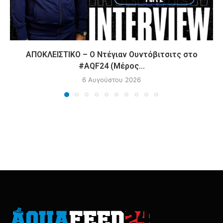
ΑΠΟΚΛΕΙΣΤΙΚΟ – Ο Ντέγιαν Ουντόβιτσιτς στο
#AQF24 (Μέρος...
6 Αυγούστου 2026