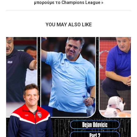
μπορούμε το Champions League »
YOU MAY ALSO LIKE