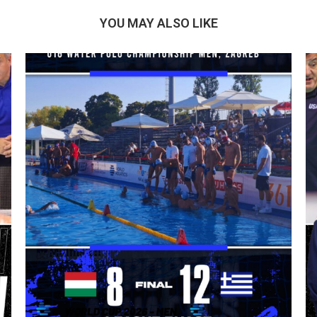
YOU MAY ALSO LIKE