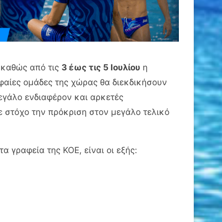
 καθώς από τις
3 έως τις 5 Ιουλίου
η
φαίες ομάδες της χώρας θα διεκδικήσουν
μεγάλο ενδιαφέρον και αρκετές
ε στόχο την πρόκριση στον μεγάλο τελικό
 γραφεία της ΚΟΕ, είναι οι εξής: