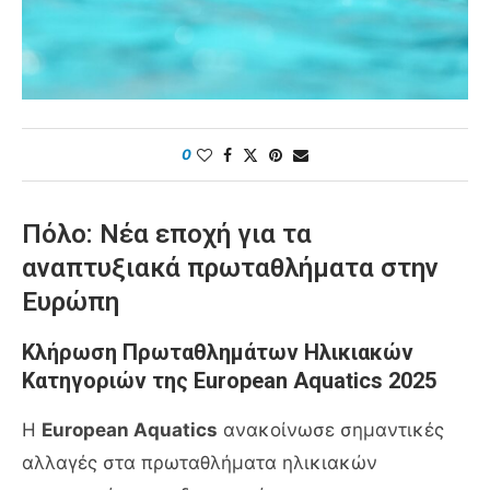
0
Πόλο: Νέα εποχή για τα
αναπτυξιακά πρωταθλήματα στην
Ευρώπη
Κλήρωση Πρωταθλημάτων Ηλικιακών
Κατηγοριών της European Aquatics 2025
Η
European Aquatics
ανακοίνωσε σημαντικές
αλλαγές στα πρωταθλήματα ηλικιακών