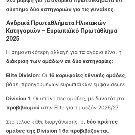
νέα μορφή για τα ανδρικά πρωταθλήματα
και
σύστημα δύο κατηγοριών για τις γυναίκες
.
Ανδρικά Πρωταθλήματα Ηλικιακών
Κατηγοριών – Ευρωπαϊκό Πρωτάθλημα
2025
Η σημαντικότερη αλλαγή για τα αγόρια είναι η
διάκριση των ομάδων σε δύο κατηγορίες
:
Elite Division
: Οι
16 κορυφαίες εθνικές ομάδες
,
βάσει προηγούμενων ευρωπαϊκών εμφανίσεων.
Division 1
: Οι υπόλοιπες ομάδες, με δυνατότητα
προβιβασμού
στην Elite για τη σεζόν 2026/27.
Στο τέλος κάθε διοργάνωσης, οι
δύο πρώτες
ομάδες της Division 1 θα προβιβάζονται
,