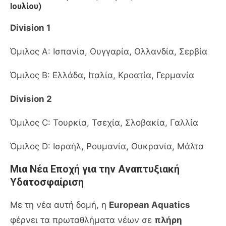
Ιουλίου)
Division 1
Όμιλος A: Ισπανία, Ουγγαρία, Ολλανδία, Σερβία
Όμιλος B: Ελλάδα, Ιταλία, Κροατία, Γερμανία
Division 2
Όμιλος C: Τουρκία, Τσεχία, Σλοβακία, Γαλλία
Όμιλος D: Ισραήλ, Ρουμανία, Ουκρανία, Μάλτα
Μια Νέα Εποχή για την Αναπτυξιακή
Υδατοσφαίριση
Με τη νέα αυτή δομή, η
European Aquatics
φέρνει τα πρωταθλήματα νέων σε
πλήρη