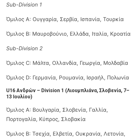
Sub-Division 1
Όμιλος A: Ουγγαρία, Σερβία, Ισπανία, Τουρκία
Όμιλος B: Μαυροβούνιο, Ελλάδα, Ιταλία, Κροατία
Sub-Division 2
Όμιλος C: Μάλτα, Ολλανδία, Γεωργία, Μολδαβία
Όμιλος D: Γερμανία, Ρουμανία, Ισραήλ, Πολωνία
U16 Ανδρών – Division 1 (Λιουμπλιάνα, Σλοβενία, 7–
13 Ιουλίου)
Όμιλος A: Βουλγαρία, Σλοβενία, Γαλλία,
Πορτογαλία, Κύπρος, Σλοβακία
Όμιλος B: Τσεχία, Ελβετία, Ουκρανία, Λετονία,