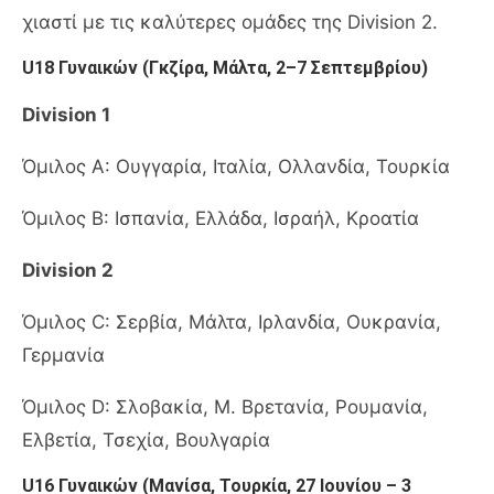
χιαστί με τις καλύτερες ομάδες της Division 2.
U18 Γυναικών (Γκζίρα, Μάλτα, 2–7 Σεπτεμβρίου)
Division 1
Όμιλος A: Ουγγαρία, Ιταλία, Ολλανδία, Τουρκία
Όμιλος B: Ισπανία, Ελλάδα, Ισραήλ, Κροατία
Division 2
Όμιλος C: Σερβία, Μάλτα, Ιρλανδία, Ουκρανία,
Γερμανία
Όμιλος D: Σλοβακία, Μ. Βρετανία, Ρουμανία,
Ελβετία, Τσεχία, Βουλγαρία
U16 Γυναικών (Μανίσα, Τουρκία, 27 Ιουνίου – 3