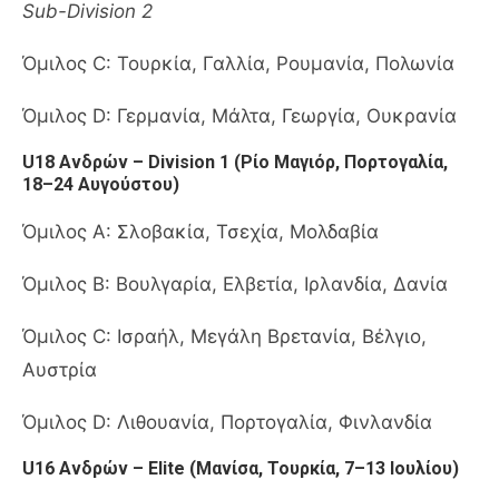
Sub-Division 2
Όμιλος C: Τουρκία, Γαλλία, Ρουμανία, Πολωνία
Όμιλος D: Γερμανία, Μάλτα, Γεωργία, Ουκρανία
U18 Ανδρών – Division 1 (Ρίο Μαγιόρ, Πορτογαλία,
18–24 Αυγούστου)
Όμιλος A: Σλοβακία, Τσεχία, Μολδαβία
Όμιλος B: Βουλγαρία, Ελβετία, Ιρλανδία, Δανία
Όμιλος C: Ισραήλ, Μεγάλη Βρετανία, Βέλγιο,
Αυστρία
Όμιλος D: Λιθουανία, Πορτογαλία, Φινλανδία
U16 Ανδρών – Elite (Μανίσα, Τουρκία, 7–13 Ιουλίου)