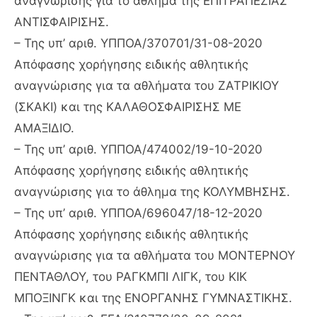
αναγνώρισης για το άθλημα της ΕΠΙΤΡΑΠΕΖΙΑΣ
ΑΝΤΙΣΦΑΙΡΙΣΗΣ.
– Της υπ’ αριθ. ΥΠΠΟΑ/370701/31-08-2020
Απόφασης χορήγησης ειδικής αθλητικής
αναγνώρισης για τα αθλήματα του ΖΑΤΡΙΚΙΟΥ
(ΣΚΑΚΙ) και της ΚΑΛΑΘΟΣΦΑΙΡΙΣΗΣ ΜΕ
ΑΜΑΞΙΔΙΟ.
– Της υπ’ αριθ. ΥΠΠΟΑ/474002/19-10-2020
Απόφασης χορήγησης ειδικής αθλητικής
αναγνώρισης για το άθλημα της ΚΟΛΥΜΒΗΣΗΣ.
– Της υπ’ αριθ. ΥΠΠΟΑ/696047/18-12-2020
Απόφασης χορήγησης ειδικής αθλητικής
αναγνώρισης για τα αθλήματα του ΜΟΝΤΕΡΝΟΥ
ΠΕΝΤΑΘΛΟΥ, του ΡΑΓΚΜΠΙ ΛΙΓΚ, του ΚΙΚ
ΜΠΟΞΙΝΓΚ και της ΕΝΟΡΓΑΝΗΣ ΓΥΜΝΑΣΤΙΚΗΣ.