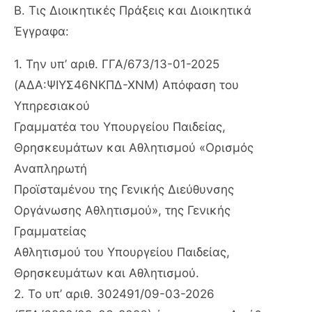
Β. Τις Διοικητικές Πράξεις και Διοικητικά
Έγγραφα:
1. Την υπ’ αριθ. ΓΓΑ/673/13-01-2025
(ΑΔΑ:ΨΙΥΣ46ΝΚΠΔ-ΧΝΜ) Απόφαση του
Υπηρεσιακού
Γραμματέα του Υπουργείου Παιδείας,
Θρησκευμάτων και Αθλητισμού «Ορισμός
Αναπληρωτή
Προϊσταμένου της Γενικής Διεύθυνσης
Οργάνωσης Αθλητισμού», της Γενικής
Γραμματείας
Αθλητισμού του Υπουργείου Παιδείας,
Θρησκευμάτων και Αθλητισμού.
2. Το υπ’ αριθ. 302491/09-03-2026