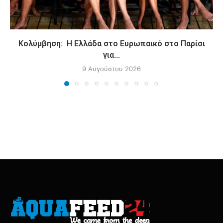
Κολύμβηση: Η Ελλάδα στο Ευρωπαικό στο Παρίσι
για...
9 Αυγούστου 2026