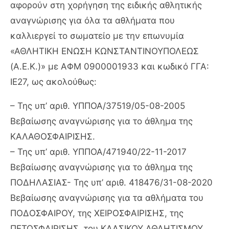
αφορούν στη χορήγηση της ειδικής αθλητικής
αναγνώρισης για όλα τα αθλήματα που
καλλιεργεί το σωματείο με την επωνυμία
«ΑΘΛΗΤΙΚΗ ΕΝΩΣΗ ΚΩΝΣΤΑΝΤΙΝΟΥΠΟΛΕΩΣ
(Α.Ε.Κ.)» με ΑΦΜ 0900001933 και κωδικό ΓΓΑ:
ΙΕ27, ως ακολούθως:
– Της υπ’ αριθ. ΥΠΠΟΑ/37519/05-08-2005
Βεβαίωσης αναγνώρισης για το άθλημα της
ΚΑΛΑΘΟΣΦΑΙΡΙΣΗΣ.
– Της υπ’ αριθ. ΥΠΠΟΑ/471940/22-11-2017
Βεβαίωσης αναγνώρισης για το άθλημα της
ΠΟΔΗΛΑΣΙΑΣ- Της υπ’ αριθ. 418476/31-08-2020
Βεβαίωσης αναγνώρισης για τα αθλήματα του
ΠΟΔΟΣΦΑΙΡΟΥ, της ΧΕΙΡΟΣΦΑΙΡΙΣΗΣ, της
ΠΕΤΟΣΦΑΙΡΙΣΗΣ, του ΚΛΑΣΙΚΟΥ ΑΘΛΗΤΙΣΜΟΥ,