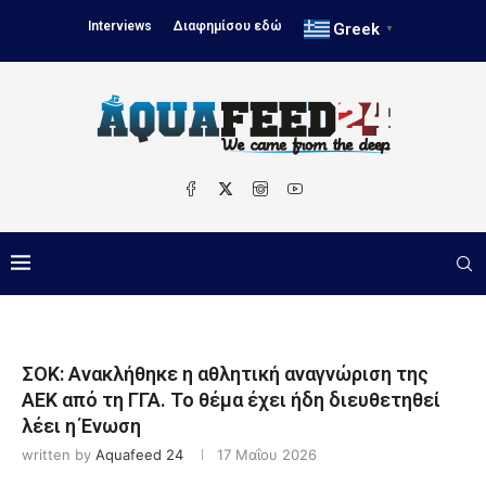
Interviews
Διαφημίσου εδώ
Greek
▼
ΣΟΚ: Ανακλήθηκε η αθλητική αναγνώριση της
ΑΕΚ από τη ΓΓΑ. Το θέμα έχει ήδη διευθετηθεί
λέει η Ένωση
written by
Aquafeed 24
17 Μαΐου 2026