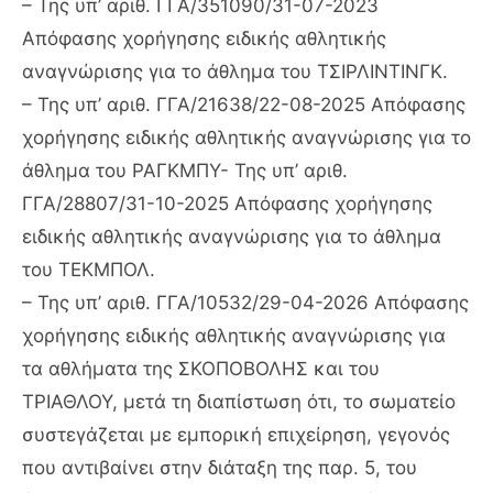
– Της υπ’ αριθ. ΓΓΑ/351090/31-07-2023
Απόφασης χορήγησης ειδικής αθλητικής
αναγνώρισης για το άθλημα του ΤΣΙΡΛΙΝΤΙΝΓΚ.
– Της υπ’ αριθ. ΓΓΑ/21638/22-08-2025 Απόφασης
χορήγησης ειδικής αθλητικής αναγνώρισης για το
άθλημα του ΡΑΓΚΜΠΥ- Της υπ’ αριθ.
ΓΓΑ/28807/31-10-2025 Απόφασης χορήγησης
ειδικής αθλητικής αναγνώρισης για το άθλημα
του ΤΕΚΜΠΟΛ.
– Της υπ’ αριθ. ΓΓΑ/10532/29-04-2026 Απόφασης
χορήγησης ειδικής αθλητικής αναγνώρισης για
τα αθλήματα της ΣΚΟΠΟΒΟΛΗΣ και του
ΤΡΙΑΘΛΟΥ, μετά τη διαπίστωση ότι, το σωματείο
συστεγάζεται με εμπορική επιχείρηση, γεγονός
που αντιβαίνει στην διάταξη της παρ. 5, του