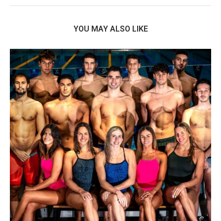
YOU MAY ALSO LIKE