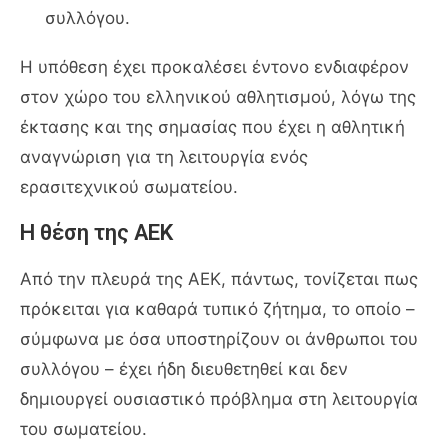
συλλόγου.
Η υπόθεση έχει προκαλέσει έντονο ενδιαφέρον
στον χώρο του ελληνικού αθλητισμού, λόγω της
έκτασης και της σημασίας που έχει η αθλητική
αναγνώριση για τη λειτουργία ενός
ερασιτεχνικού σωματείου.
Η θέση της ΑΕΚ
Από την πλευρά της
ΑΕΚ
, πάντως, τονίζεται πως
πρόκειται για καθαρά τυπικό ζήτημα, το οποίο –
σύμφωνα με όσα υποστηρίζουν οι άνθρωποι του
συλλόγου – έχει ήδη διευθετηθεί και δεν
δημιουργεί ουσιαστικό πρόβλημα στη λειτουργία
του σωματείου.