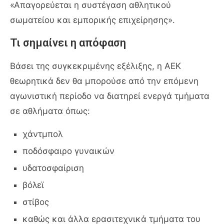
«Απαγορεύεται η συστέγαση αθλητικού
σωματείου και εμπορικής επιχείρησης».
Τι σημαίνει η απόφαση
Βάσει της συγκεκριμένης εξέλιξης, η ΑΕΚ
θεωρητικά δεν θα μπορούσε από την επόμενη
αγωνιστική περίοδο να διατηρεί ενεργά τμήματα
σε αθλήματα όπως:
χάντμπολ
ποδόσφαιρο γυναικών
υδατοσφαίριση
βόλεϊ
στίβος
καθώς και άλλα ερασιτεχνικά τμήματα του