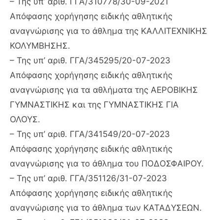
– Της υπ’ αριθ. ΓΓΑ/310778/30-09-2021
Απόφασης χορήγησης ειδικής αθλητικής
αναγνώρισης για το άθλημα της ΚΑΛΛΙΤΕΧΝΙΚΗΣ
ΚΟΛΥΜΒΗΣΗΣ.
– Της υπ’ αριθ. ΓΓΑ/345295/20-07-2023
Απόφασης χορήγησης ειδικής αθλητικής
αναγνώρισης για τα αθλήματα της ΑΕΡΟΒΙΚΗΣ
ΓΥΜΝΑΣΤΙΚΗΣ και της ΓΥΜΝΑΣΤΙΚΗΣ ΓΙΑ
ΟΛΟΥΣ.
– Της υπ’ αριθ. ΓΓΑ/341549/20-07-2023
Απόφασης χορήγησης ειδικής αθλητικής
αναγνώρισης για το άθλημα του ΠΟΔΟΣΦΑΙΡΟΥ.
– Της υπ’ αριθ. ΓΓΑ/351126/31-07-2023
Απόφασης χορήγησης ειδικής αθλητικής
αναγνώρισης για το άθλημα των ΚΑΤΑΔΥΣΕΩΝ.