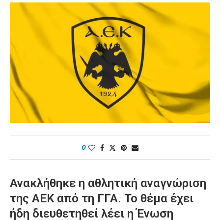
0
Ανακλήθηκε η αθλητική αναγνώριση
της ΑΕΚ από τη ΓΓΑ. Το θέμα έχει
ήδη διευθετηθεί λέει η Ένωση