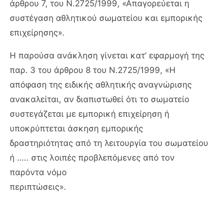
άρθρου 7, του Ν.2725/1999, «Απαγορεύεται η
συστέγαση αθλητικού σωματείου και εμπορικής
επιχείρησης».
Η παρούσα ανάκληση γίνεται κατ’ εφαρμογή της
παρ. 3 του άρθρου 8 του Ν.2725/1999, «Η
απόφαση της ειδικής αθλητικής αναγνώρισης
ανακαλείται, αν διαπιστωθεί ότι το σωματείο
συστεγάζεται με εμπορική επιχείρηση ή
υποκρύπτεται άσκηση εμπορικής
δραστηριότητας από τη λειτουργία του σωματείου
ή ….. στις λοιπές προβλεπόμενες από τον
παρόντα νόμο
περιπτώσεις».