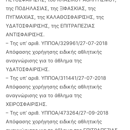
της ΠΟΔΗΛΑΣΙΑΣ, της ΞΙΦΑΣΚΙΑΣ, της
ΠΥΓΜΑΧΙΑΣ, της ΚΑΛΑΘΟΣΦΑΙΡΙΣΗΣ, της
ΥΔΑΤΟΣΦΑΙΡΙΣΗΣ, της ΕΠΙΤΡΑΠΕΖΙΑΣ
ΑΝΤΙΣΦΑΙΡΙΣΗΣ.
– Της υπ’ αριθ. ΥΠΠΟΑ/329961/27-07-2018
Απόφασης χορήγησης ειδικής αθλητικής
αναγνώρισης για το άθλημα της
ΥΔΑΤΟΣΦΑΙΡΙΣΗΣ.
– Της υπ’ αριθ. ΥΠΠΟΑ/311441/27-07-2018
Απόφασης χορήγησης ειδικής αθλητικής
αναγνώρισης για το άθλημα της
ΧΕΙΡΟΣΦΑΙΡΙΣΗΣ.
– Της υπ’ αριθ. ΥΠΠΟΑ/473264/27-09-2018
Απόφασης χορήγησης ειδικής αθλητικής