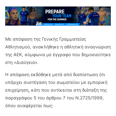
Με απόφαση της Γενικής Γραμματείας
Αθλητισμού, ανακλήθηκε η αθλητική αναγνώριση
της
ΑΕΚ
, σύμφωνα με έγγραφο που δημοσιεύτηκε
στη «Διαύγεια».
Η απόφαση εκδόθηκε μετά από διαπίστωση ότι
υπάρχει συστέγαση του σωματείου με εμπορική
επιχείρηση, κάτι που αντίκειται στη διάταξη της
παραγράφου 5 του άρθρου 7 του Ν.2725/1999,
όπου αναφέρεται πως: