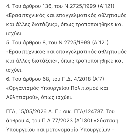
4. Του άρθρου 136, του Ν.2725/1999 (Α΄121)
«Ερασιτεχνικός και επαγγελματικός αθλητισμός
και άλλες διατάξεις», όπως τροποποιήθηκε και
ισχύει.
5. Του άρθρου 8, του Ν.2725/1999 (Α΄121)
«Ερασιτεχνικός και επαγγελματικός αθλητισμός
και άλλες διατάξεις», όπως τροποποιήθηκε και
ισχύει.
6. Του άρθρου 68, του Π.Δ. 4/2018 (Α΄7)
«Οργανισμός Υπουργείου Πολιτισμού και
Αθλητισμού», όπως ισχύει.
ΓΓΑ, 15/05/2026 Α. Π.: οικ. ΓΓΑ/124787. Του
άρθρου 4, του Π.Δ.77/2023 (Α΄130) «Σύσταση
Υπουργείου και μετονομασία Υπουργείων –