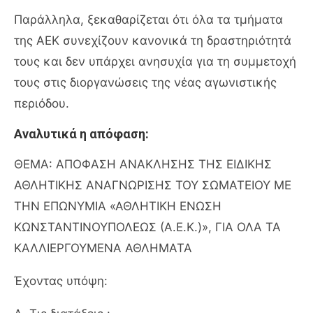
Παράλληλα, ξεκαθαρίζεται ότι όλα τα τμήματα
της ΑΕΚ συνεχίζουν κανονικά τη δραστηριότητά
τους και δεν υπάρχει ανησυχία για τη συμμετοχή
τους στις διοργανώσεις της νέας αγωνιστικής
περιόδου.
Αναλυτικά η απόφαση:
ΘΕΜΑ: ΑΠΟΦΑΣΗ ΑΝΑΚΛΗΣΗΣ ΤΗΣ ΕΙΔΙΚΗΣ
ΑΘΛΗΤΙΚΗΣ ΑΝΑΓΝΩΡΙΣΗΣ ΤΟΥ ΣΩΜΑΤΕΙΟΥ ΜΕ
ΤΗΝ ΕΠΩΝΥΜΙΑ «ΑΘΛΗΤΙΚΗ ΕΝΩΣΗ
ΚΩΝΣΤΑΝΤΙΝΟΥΠΟΛΕΩΣ (Α.Ε.Κ.)», ΓΙΑ ΟΛΑ ΤΑ
ΚΑΛΛΙΕΡΓΟΥΜΕΝΑ ΑΘΛΗΜΑΤΑ
Έχοντας υπόψη: