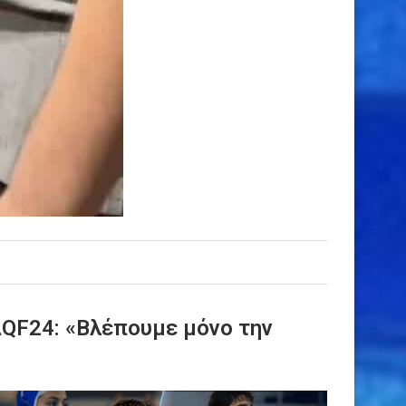
AQF24: «Βλέπουμε μόνο την