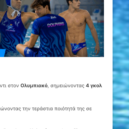
ντι στον
Ολυμπιακό
, σημειώνοντας
4 γκολ
ιώνοντας την τεράστια ποιότητά της σε