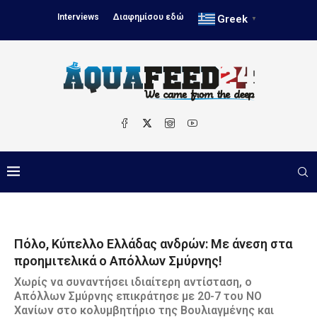
Interviews
Διαφημίσου εδώ
Greek
▼
Πόλο, Κύπελλο Ελλάδας ανδρών: Με άνεση στα
προημιτελικά ο Απόλλων Σμύρνης!
Χωρίς να συναντήσει ιδιαίτερη αντίσταση, ο
Απόλλων Σμύρνης επικράτησε με 20-7 του ΝΟ
Χανίων στο κολυμβητήριο της Βουλιαγμένης και