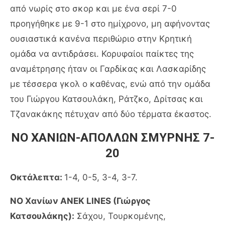
από νωρίς στο σκορ και με ένα σερί 7-0
προηγήθηκε με 9-1 στο ημίχρονο, μη αφήνοντας
ουσιαστικά κανένα περιθώριο στην Κρητική
ομάδα να αντιδράσει. Κορυφαίοι παίκτες της
αναμέτρησης ήταν οι Γαρδίκας και Λασκαρίδης
με τέσσερα γκολ ο καθένας, ενώ από την ομάδα
του Γιώργου Κατσουλάκη, Ράτζκο, Δρίτσας και
Τζανακάκης πέτυχαν από δύο τέρματα έκαστος.
ΝΟ ΧΑΝΙΩΝ-ΑΠΟΛΛΩΝ ΣΜΥΡΝΗΣ 7-
20
Οκτάλεπτα:
1-4, 0-5, 3-4, 3-7.
ΝΟ Χανίων ANEK LINES (Γιώργος
Κατσουλάκης):
Σάχου, Τουρκομένης,