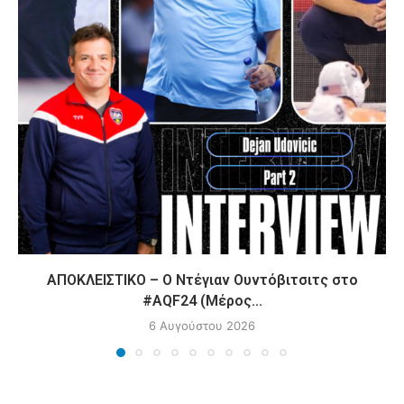
ΑΠΟΚΛΕΙΣΤΙΚΟ – Ο Ντέγιαν Ουντόβιτσιτς στο
#AQF24 (Μέρος...
6 Αυγούστου 2026