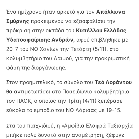
Ένα ημίχρονο ήταν αρκετό για τον
Απόλλωνα
Σμύρνης
προκειμένου να εξασφαλίσει την
πρόκριση στην οκτάδα του
Κυπέλλου Ελλάδας
Υδατοσφαίρισης Ανδρών,
αφού επιβλήθηκε με
20-7 του ΝΟ Χανίων την Τετάρτη (5/11), στο
κολυμβητήριο του Λαιμού, για την προκριματική
φάση της διοργάνωσης.
Στον προημιτελικό, το σύνολο του
Τεό Λοράντου
θα αντιμετωπίσει στο Ποσειδώνιο κολυμβητήριο
τον ΠΑΟΚ, ο οποίος την Τρίτη (4/11) ξεπέρασε
εύκολα το εμπόδιο του ΝΟ Λάρισας με 19-15.
Στα του παιχνιδιού, η «Αμφίβια Ελαφρά Ταξιαρχία
μπήκε πολύ δυνατά στην αναμέτρηση, ξέφυγε