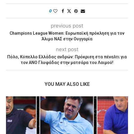
0
previous post
Champions League Women: Ευρωπαϊκή πρόκληση για τον
Άλιμο NΑΣ στην Ουγγαρία
next post
Πόλο, Κύπελλο Ελλάδας ανδρών: Πρόκριση στα πέναλτι για
τον ΑΝΟ Γλυφάδας στην ματσάρα του Λαιμού!
YOU MAY ALSO LIKE