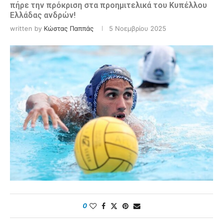
πήρε την πρόκριση στα προημιτελικά του Κυπέλλου
Ελλάδας ανδρών!
written by
Κώστας Παππάς
5 Νοεμβρίου 2025
0