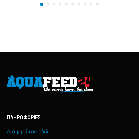
ΠΛΗΡΟΦΟΡΙΕΣ
Διαφημίσου εδώ