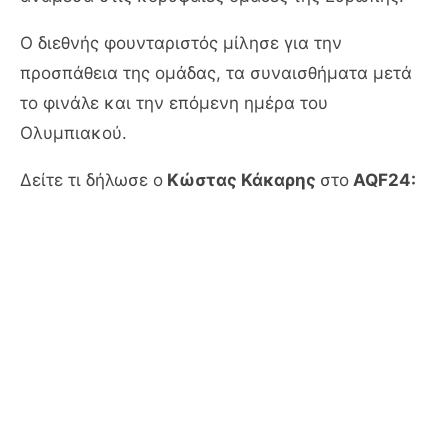
Ο διεθνής φουνταριστός μίλησε για την
προσπάθεια της ομάδας, τα συναισθήματα μετά
το φινάλε και την επόμενη ημέρα του
Ολυμπιακού.
Δείτε τι δήλωσε ο
Κώστας Κάκαρης
στο
AQF24: