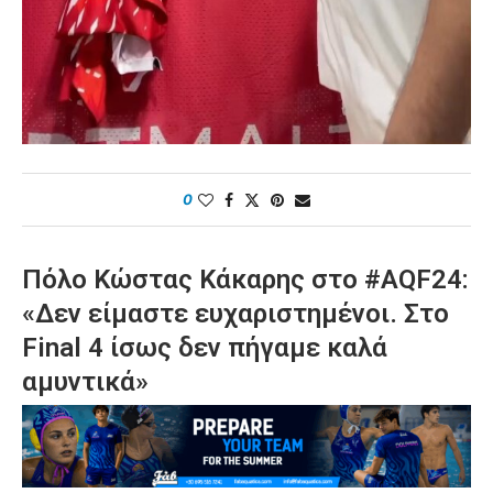
0
Πόλο Κώστας Κάκαρης στο #AQF24:
«Δεν είμαστε ευχαριστημένοι. Στο
Final 4 ίσως δεν πήγαμε καλά
αμυντικά»