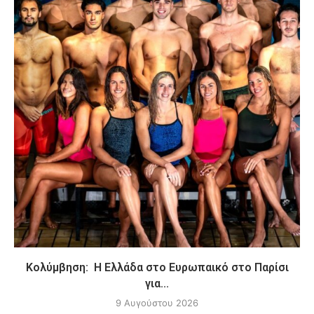
Κολύμβηση: Η Ελλάδα στο Ευρωπαικό στο Παρίσι
για...
9 Αυγούστου 2026