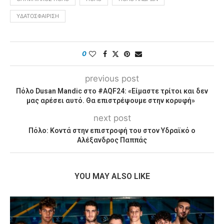
ΥΔΑΤΟΣΦΑΊΡΙΣΗ
0
previous post
Πόλο Dusan Mandic στο #AQF24: «Είμαστε τρίτοι και δεν
μας αρέσει αυτό. Θα επιστρέψουμε στην κορυφή»
next post
Πόλο: Κοντά στην επιστροφή του στον Υδραϊκό ο
Αλέξανδρος Παππάς
YOU MAY ALSO LIKE